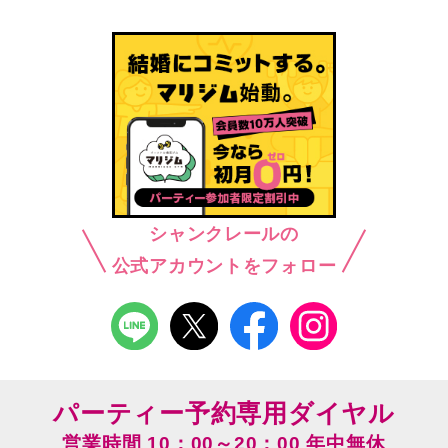
シャンクレールの
公式アカウントをフォロー
パーティー予約専用ダイヤル
営業時間 10：00～20：00 年中無休