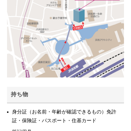
持ち物
身分証（お名前・年齢が確認できるもの）免許
証・保険証・パスポート・住基カード