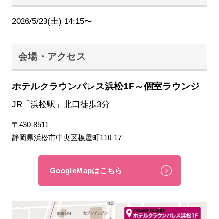
2026/5/23(土) 14:15〜
会場・アクセス
ホテルクラウンパレス浜松1F～個室ラウンジ
JR「浜松駅」北口徒歩3分
〒430-8511
静岡県浜松市中央区板屋町110-17
GoogleMapはこちら