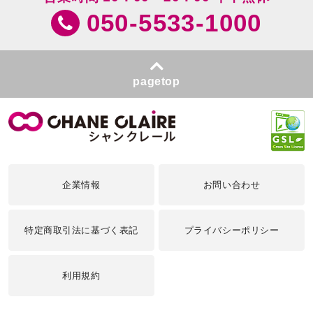
050-5533-1000
pagetop
企業情報
お問い合わせ
特定商取引法に基づく表記
プライバシーポリシー
利用規約