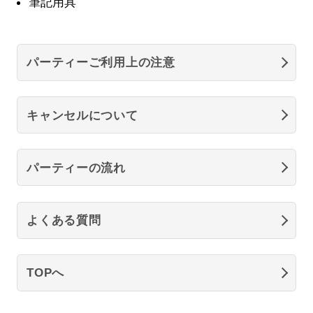
筆記用具
パーティーご利用上の注意
キャンセルについて
パーティーの流れ
よくある質問
TOPへ