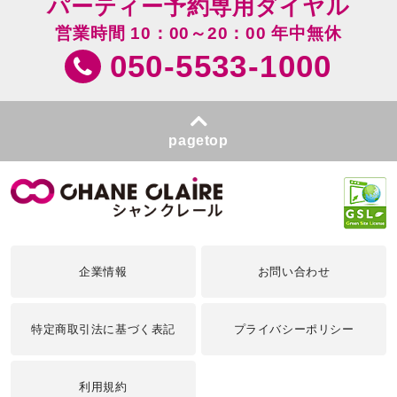
パーティー予約専用ダイヤル
営業時間 10：00～20：00 年中無休
050-5533-1000
pagetop
企業情報
お問い合わせ
特定商取引法に基づく表記
プライバシーポリシー
利用規約