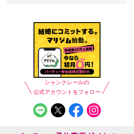
シャンクレールの
公式アカウントをフォロー