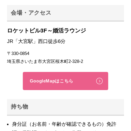
会場・アクセス
ロケットビル3F～婚活ラウンジ
JR「大宮駅」西口徒歩6分
〒330-0854
埼玉県さいたま市大宮区桜木町2-328-2
GoogleMapはこちら
持ち物
身分証（お名前・年齢が確認できるもの）免許