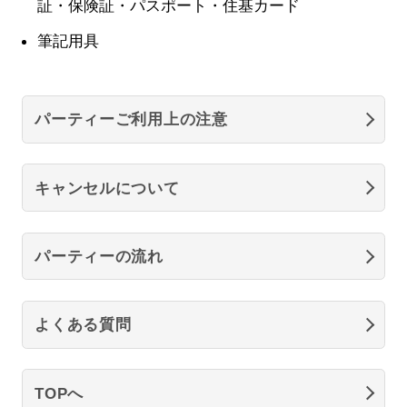
証・保険証・パスポート・住基カード
筆記用具
パーティーご利用上の注意
キャンセルについて
パーティーの流れ
よくある質問
TOPへ