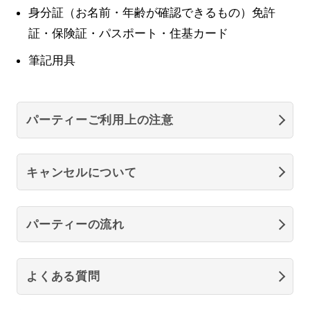
身分証（お名前・年齢が確認できるもの）免許
証・保険証・パスポート・住基カード
筆記用具
パーティーご利用上の注意
キャンセルについて
パーティーの流れ
よくある質問