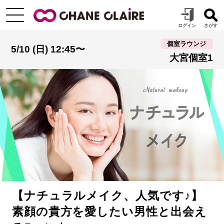
個室ラウンジ
5/10 (日) 12:45〜
大宮個室1
【ナチュラルメイク、人気です♪】
素顔の貴方を愛したい男性と出会え