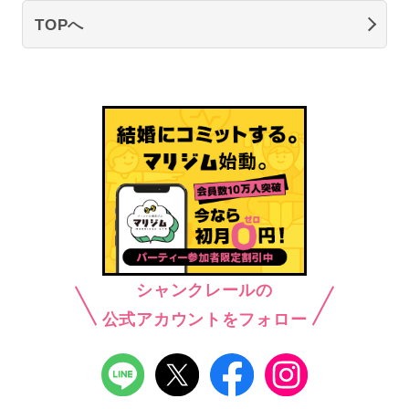
TOPへ
シャンクレールの
公式アカウントをフォロー