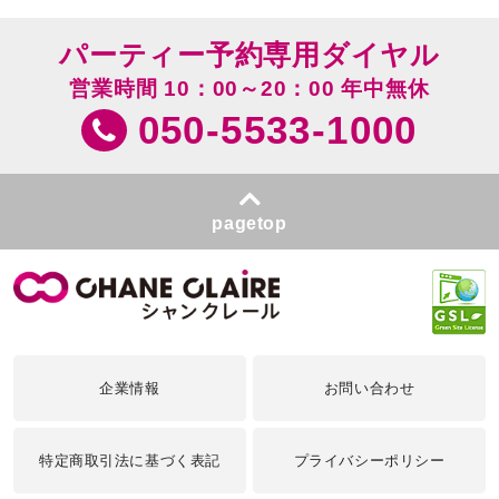
パーティー予約専用ダイヤル
営業時間 10：00～20：00 年中無休
050-5533-1000
pagetop
企業情報
お問い合わせ
特定商取引法に基づく表記
プライバシーポリシー