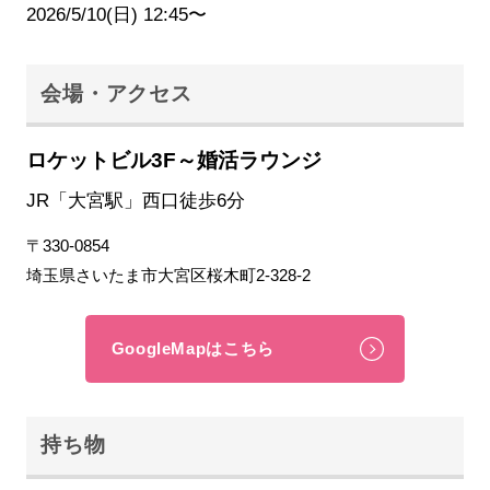
2026/5/10(日) 12:45〜
会場・アクセス
ロケットビル3F～婚活ラウンジ
JR「大宮駅」西口徒歩6分
〒330-0854
埼玉県さいたま市大宮区桜木町2-328-2
GoogleMapはこちら
持ち物