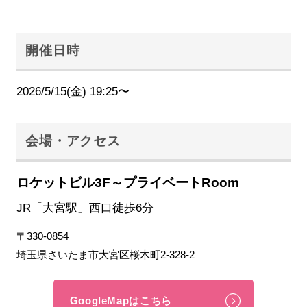
開催日時
2026/5/15(金) 19:25〜
会場・アクセス
ロケットビル3F～プライベートRoom
JR「大宮駅」西口徒歩6分
〒330-0854
埼玉県さいたま市大宮区桜木町2-328-2
GoogleMapはこちら