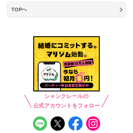
TOPへ
シャンクレールの
公式アカウントをフォロー