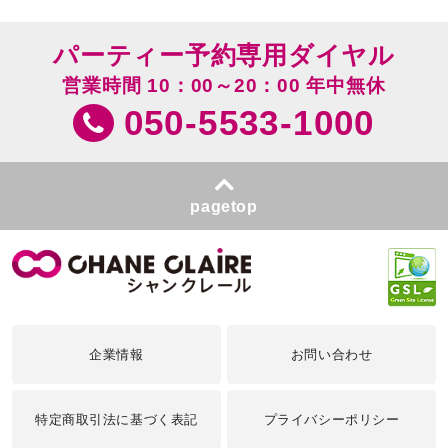
パーティー予約専用ダイヤル
営業時間 10：00～20：00 年中無休
050-5533-1000
pagetop
企業情報
お問い合わせ
特定商取引法に基づく表記
プライバシーポリシー