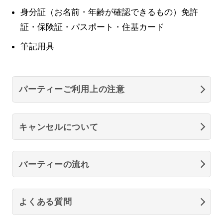
身分証（お名前・年齢が確認できるもの）免許
証・保険証・パスポート・住基カード
筆記用具
パーティーご利用上の注意
キャンセルについて
パーティーの流れ
よくある質問