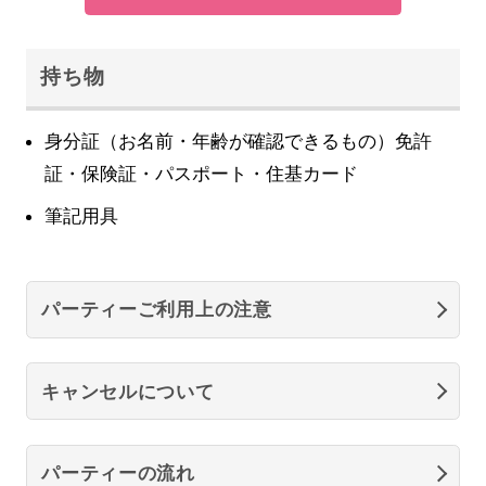
持ち物
身分証（お名前・年齢が確認できるもの）免許
証・保険証・パスポート・住基カード
筆記用具
パーティーご利用上の注意
キャンセルについて
パーティーの流れ