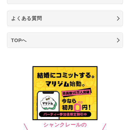
よくある質問
TOPへ
シャンクレールの