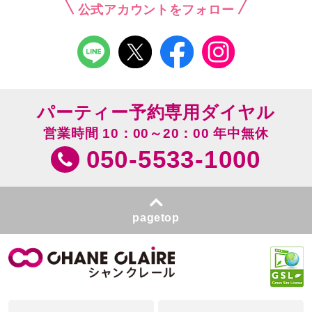
公式アカウントをフォロー
パーティー予約専用ダイヤル
営業時間 10：00～20：00 年中無休
050-5533-1000
pagetop