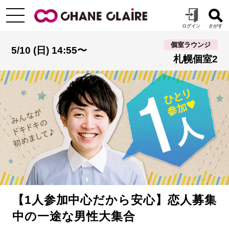
個室ラウンジ
5/10 (日) 14:55〜
札幌個室2
【1人参加中心だから安心】恋人募集
中の一途な男性大集合