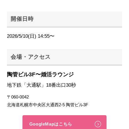
開催日時
2026/5/10(日) 14:55〜
会場・アクセス
陶管ビル3F〜婚活ラウンジ
地下鉄「大通駅」18番出口30秒
〒060-0042
北海道札幌市中央区大通西2-5 陶管ビル3F
GoogleMapはこちら