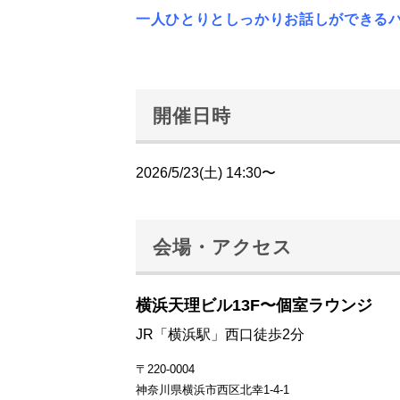
一人ひとりとしっかりお話しができる
開催日時
2026/5/23(土) 14:30〜
会場・アクセス
横浜天理ビル13F〜個室ラウンジ
JR「横浜駅」西口徒歩2分
〒220-0004
神奈川県横浜市西区北幸1-4-1