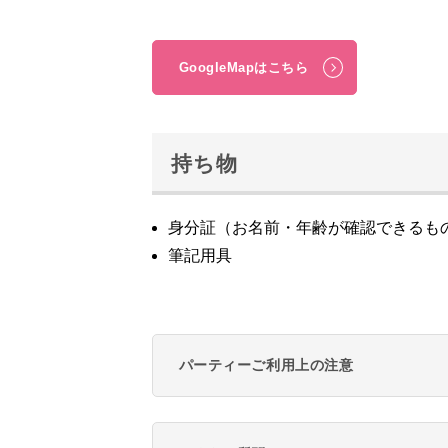
GoogleMapはこちら
持ち物
身分証（お名前・年齢が確認できるも
筆記用具
パーティーご利用上の注意