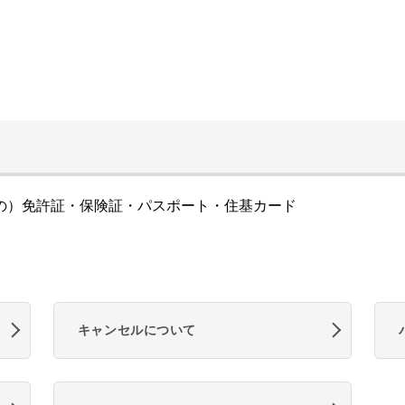
の）免許証・保険証・パスポート・住基カード
キャンセルについて