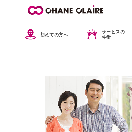
サービスの
初めての方へ
特徴