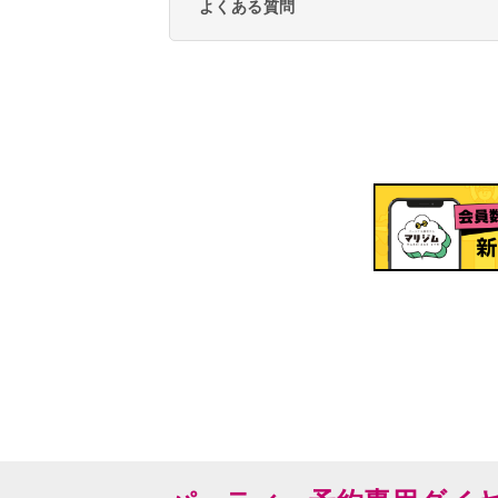
よくある質問