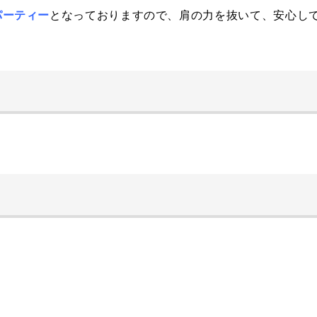
パーティー
となっておりますので、肩の力を抜いて、安心して