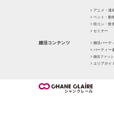
アニメ・漫
ペット・動
街コン・飲
セミナー
婚活コンテンツ
婚活パーテ
パーティー
婚活ファッシ
エリアガイ