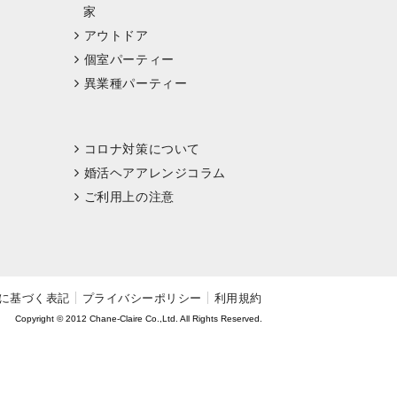
家
アウトドア
個室パーティー
異業種パーティー
コロナ対策について
婚活ヘアアレンジコラム
ご利用上の注意
に基づく表記
プライバシーポリシー
利用規約
Copyright © 2012 Chane-Claire Co.,Ltd. All Rights Reserved.