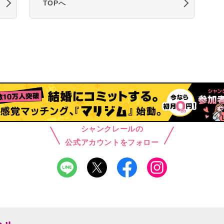
TOPへ
シャンクレールの
公式アカウントをフォロー