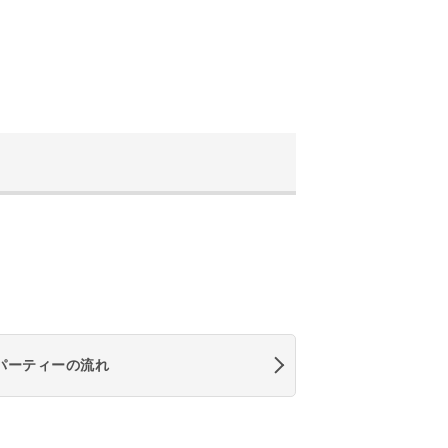
パーティーの流れ