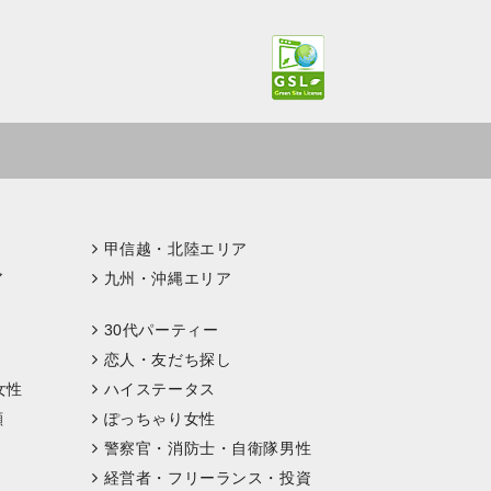
甲信越・北陸エリア
ア
九州・沖縄エリア
30代パーティー
恋人・友だち探し
女性
ハイステータス
顔
ぽっちゃり女性
警察官・消防士・自衛隊男性
経営者・フリーランス・投資