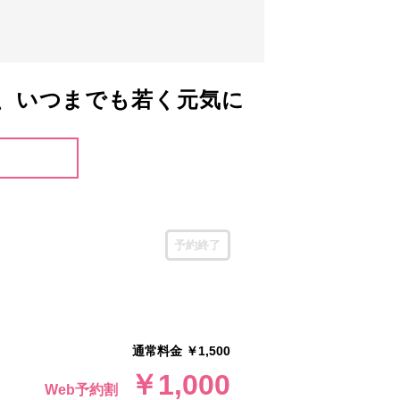
と、いつまでも若く元気に
予約終了
通常料金 ￥1,500
￥1,000
Web予約割