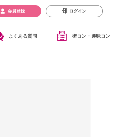
会員登録
ログイン
よくある質問
街コン・趣味コン