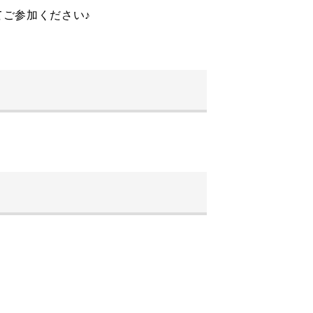
ご参加ください♪