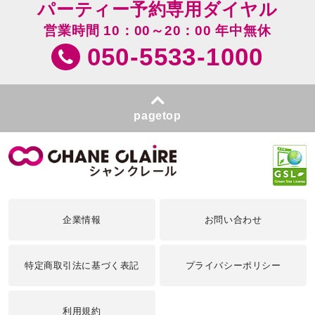
パーティー予約専用ダイヤル
営業時間 10：00～20：00 年中無休
050-5533-1000
pagetop
企業情報
お問い合わせ
特定商取引法に基づく表記
プライバシーポリシー
利用規約