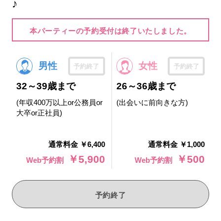
♪
本パーティーの予約受付は終了いたしました。
男性
女性
予約終了
予約終了
32～39歳まで
26～36歳まで
(年収400万以上or公務員or
(出会いに前向きな方)
大卒or正社員)
通常料金 ￥6,400
通常料金 ￥1,000
￥5,900
￥500
Web予約割
Web予約割
予約終了