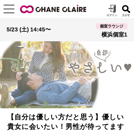
個室ラウンジ
5/23 (土) 14:45〜
横浜個室1
【自分は優しい方だと思う】優しい
貴女に会いたい！男性が待ってます