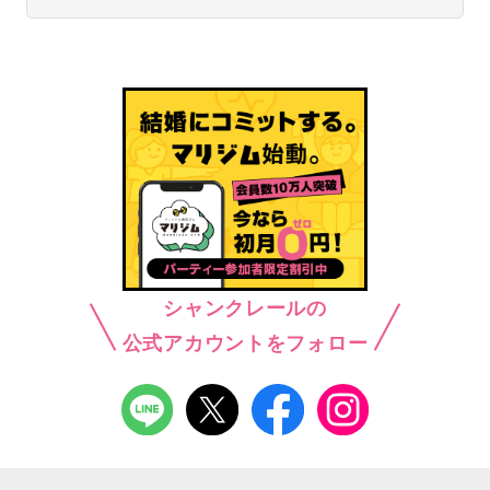
シャンクレールの
公式アカウントをフォロー