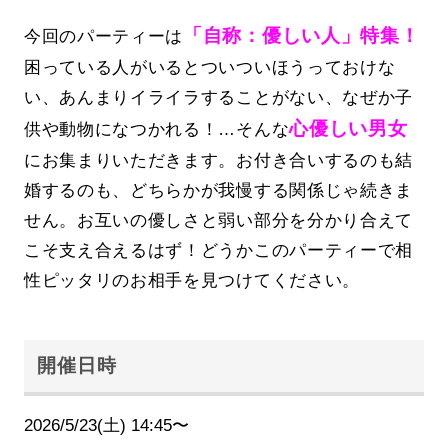
「自称：優しい人」特集！
今回のパーティーは
困っている人がいるとついついほうっておけな
い、あんまりイライラすることがない、なぜか子
心優しい男女
供や動物になつかれる！…そんな
にお集まりいただきます。お付き合いするのも結
婚するのも、どちらかが我慢する関係じゃ続きま
せん。お互いの優しさと弱い部分を分かり合えて
こそ支え合えるはず！どうかこのパーティーで相
性ピッタリのお相手を見つけてください。
開催日時
2026/5/23(土) 14:45〜