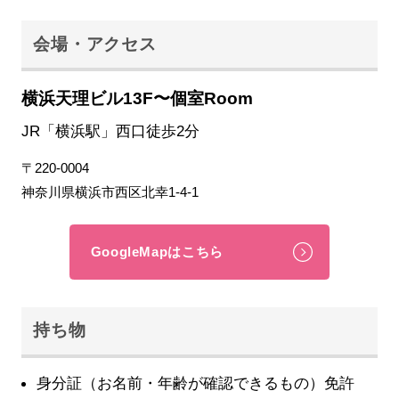
会場・アクセス
横浜天理ビル13F〜個室Room
JR「横浜駅」西口徒歩2分
〒220-0004
神奈川県横浜市西区北幸1-4-1
GoogleMapはこちら
持ち物
身分証（お名前・年齢が確認できるもの）免許