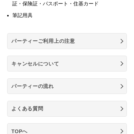
証・保険証・パスポート・住基カード
筆記用具
パーティーご利用上の注意
キャンセルについて
パーティーの流れ
よくある質問
TOPへ