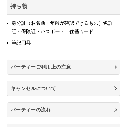
持ち物
身分証（お名前・年齢が確認できるもの）免許
証・保険証・パスポート・住基カード
筆記用具
パーティーご利用上の注意
キャンセルについて
パーティーの流れ