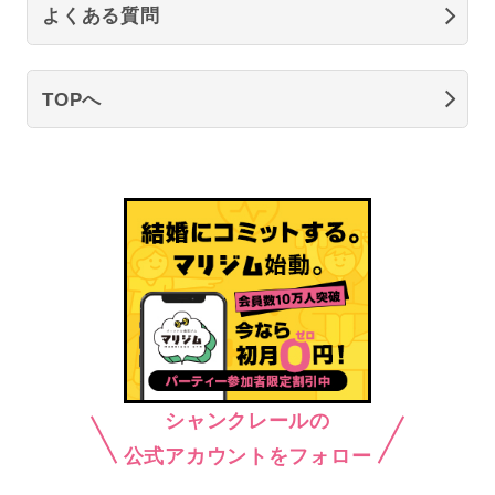
よくある質問
TOPへ
シャンクレールの
公式アカウントをフォロー