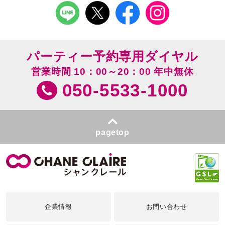
パーティー予約専用ダイヤル
営業時間 10：00～20：00 年中無休
050-5533-1000
pagetop
企業情報
お問い合わせ