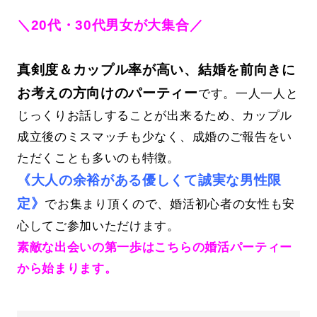
＼20代・30代男女が大集合／
真剣度＆カップル率が高い、結婚を前向きに
お考えの方向けのパーティー
です。一人一人と
じっくりお話しすることが出来るため、カップル
成立後のミスマッチも少なく、成婚のご報告をい
ただくことも多いのも特徴。
《大人の余裕がある優しくて誠実な男性限
定》
でお集まり頂くので、婚活初心者の女性も安
心してご参加いただけます。
素敵な出会いの第一歩はこちらの婚活パーティー
から始まります。