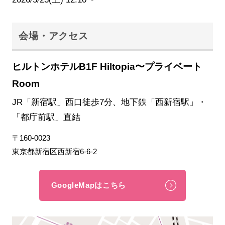
会場・アクセス
ヒルトンホテルB1F Hiltopia〜プライベート
Room
JR「新宿駅」西口徒歩7分、地下鉄「西新宿駅」・
「都庁前駅」直結
〒160-0023
東京都新宿区西新宿6-6-2
GoogleMapはこちら