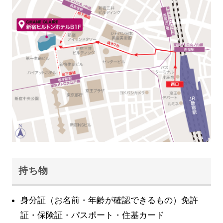
持ち物
身分証（お名前・年齢が確認できるもの）免許
証・保険証・パスポート・住基カード