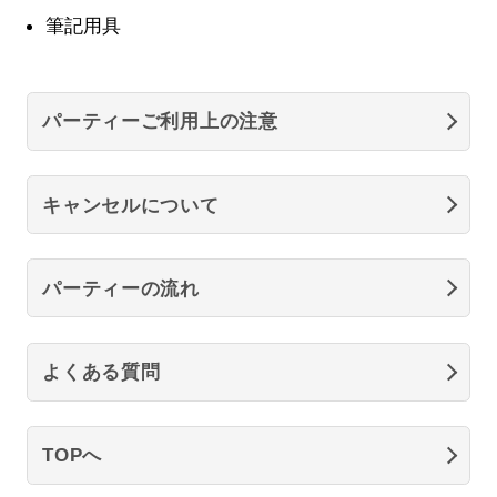
筆記用具
パーティーご利用上の注意
キャンセルについて
パーティーの流れ
よくある質問
TOPへ