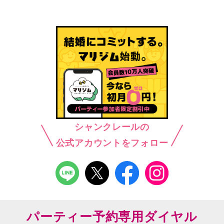
シャンクレールの
公式アカウントをフォロー
パーティー予約専用ダイヤル