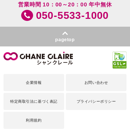
営業時間 10：00～20：00 年中無休
050-5533-1000
pagetop
企業情報
お問い合わせ
特定商取引法に基づく表記
プライバシーポリシー
利用規約