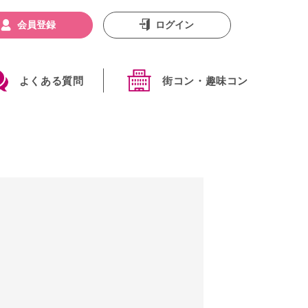
会員登録
ログイン
よくある質問
街コン・趣味コン