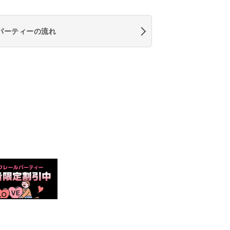
パーティーの流れ