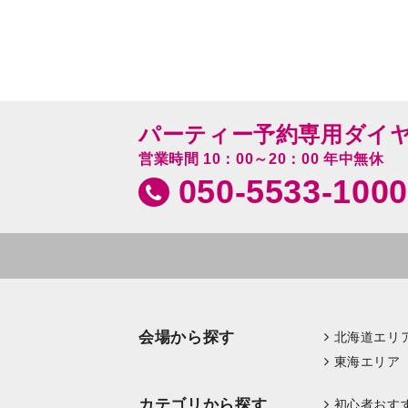
パーティー予約専用ダイ
営業時間 10：00～20：00 年中無休
050-5533-1000
会場から探す
北海道エリ
東海エリア
カテゴリから探す
初心者おす