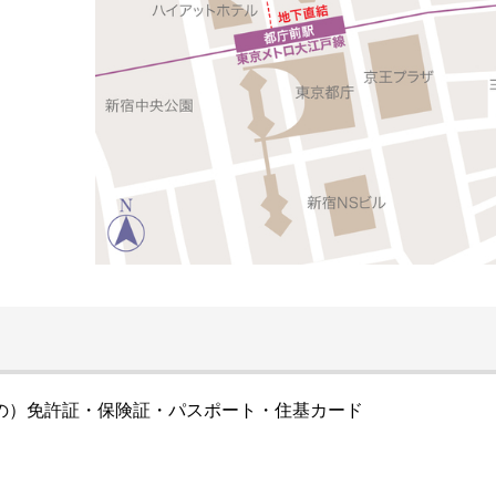
の）免許証・保険証・パスポート・住基カード