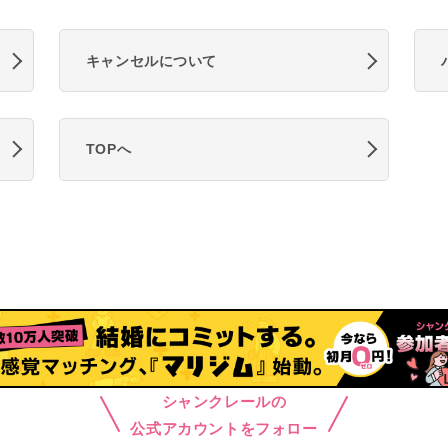
キャンセルについて
TOPへ
シャンクレールの
公式アカウントをフォロー