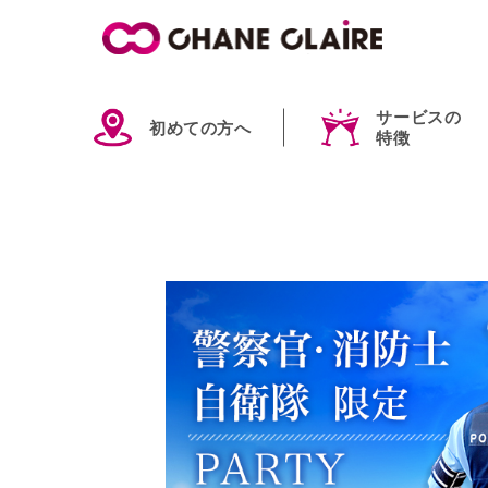
サービスの
初めての方へ
特徴