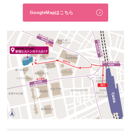
GoogleMapはこちら