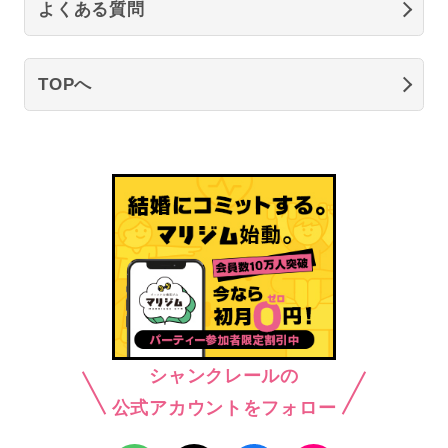
よくある質問
TOPへ
シャンクレールの
公式アカウントをフォロー