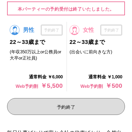
本パーティーの予約受付は終了いたしました。
男性
女性
予約終了
予約終了
22～33歳まで
22～33歳まで
(年収350万以上or公務員or
(出会いに前向きな方)
大卒or正社員)
通常料金 ￥6,000
通常料金 ￥1,000
￥5,500
￥500
Web予約割
Web予約割
予約終了