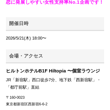
恋に発展しやすい女性支持率No.1企画です！
開催日時
2026/5/21(木) 18:00〜
会場・アクセス
ヒルトンホテルB1F Hiltopia 〜個室ラウンジ
JR「新宿駅」西口徒歩7分、地下鉄「西新宿駅」・
「都庁前駅」直結
〒160-0023
東京都新宿区西新宿6-6-2