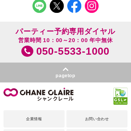
パーティー予約専用ダイヤル
営業時間 10：00～20：00 年中無休
050-5533-1000
pagetop
企業情報
お問い合わせ