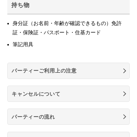
持ち物
身分証（お名前・年齢が確認できるもの）免許
証・保険証・パスポート・住基カード
筆記用具
パーティーご利用上の注意
キャンセルについて
パーティーの流れ