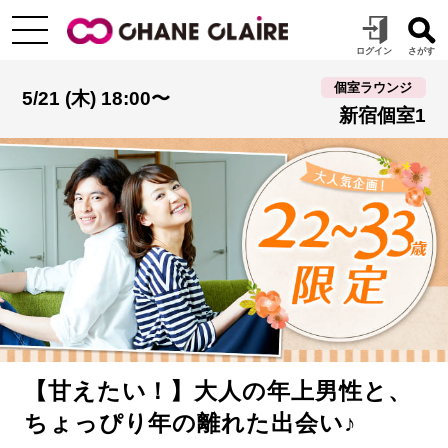
個室ラウンジ
5/21 (木) 18:00〜
新宿個室1
【甘えたい！】大人の年上男性と、
ちょっぴり年の離れた出会い♪