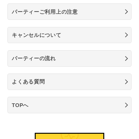
パーティーご利用上の注意
キャンセルについて
パーティーの流れ
よくある質問
TOPへ