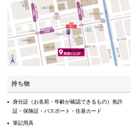
持ち物
身分証（お名前・年齢が確認できるもの）免許
証・保険証・パスポート・住基カード
筆記用具