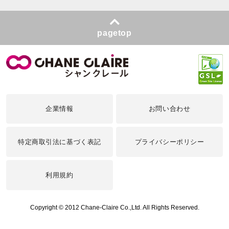
pagetop
企業情報
お問い合わせ
特定商取引法に基づく表記
プライバシーポリシー
利用規約
Copyright © 2012 Chane-Claire Co.,Ltd. All Rights Reserved.