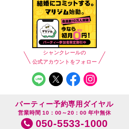
シャンクレールの
公式アカウントをフォロー
パーティー予約専用ダイヤル
営業時間 10：00～20：00 年中無休
050-5533-1000