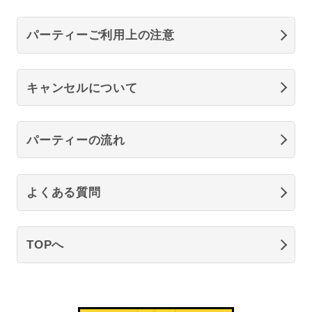
パーティーご利用上の注意
キャンセルについて
パーティーの流れ
よくある質問
TOPへ