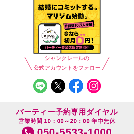
シャンクレールの
公式アカウントをフォロー
パーティー予約専用ダイヤル
営業時間 10：00～20：00 年中無休
050-5533-1000