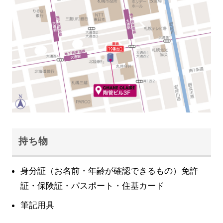
持ち物
身分証（お名前・年齢が確認できるもの）免許
証・保険証・パスポート・住基カード
筆記用具