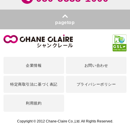
pagetop
企業情報
お問い合わせ
特定商取引法に基づく表記
プライバシーポリシー
利用規約
Copyright © 2012 Chane-Claire Co.,Ltd. All Rights Reserved.