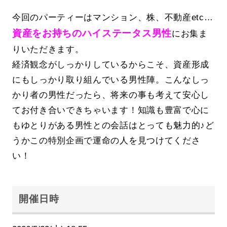
今回のパーティーはマンション、株、不動産etc…
資産をお持ちのハイステータス男性
にお集ま
りいただきます。
経済観念がしっかりしているからこそ、資産形成
にもしっかり取り組んでいる男性陣。こんなしっ
かり者の男性だったら、将来の事も考えて安心し
てお付き合いできちゃいます！知識も豊富で心に
もゆとりがある男性との会話はとっても魅力的♪ど
うかこの特別企画で運命の人を見つけてくださ
い！
開催日時