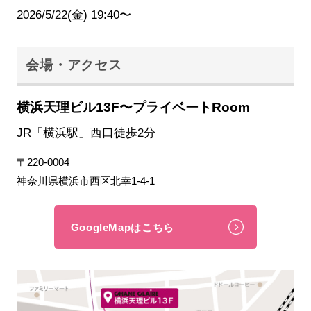
2026/5/22(金) 19:40〜
会場・アクセス
横浜天理ビル13F〜プライベートRoom
JR「横浜駅」西口徒歩2分
〒220-0004
神奈川県横浜市西区北幸1-4-1
GoogleMapはこちら