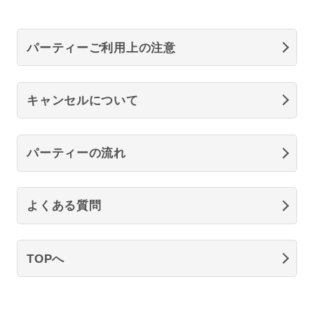
パーティーご利用上の注意
キャンセルについて
パーティーの流れ
よくある質問
TOPへ