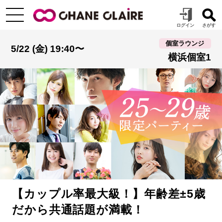
個室ラウンジ
5/22 (金) 19:40〜
横浜個室1
【カップル率最大級！】年齢差±5歳
だから共通話題が満載！