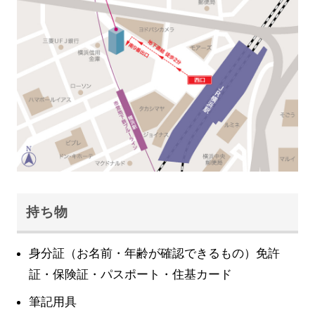
持ち物
身分証（お名前・年齢が確認できるもの）免許
証・保険証・パスポート・住基カード
筆記用具