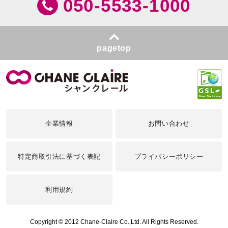
050-5533-1000
pagetop
企業情報
お問い合わせ
特定商取引法に基づく表記
プライバシーポリシー
利用規約
Copyright © 2012 Chane-Claire Co.,Ltd. All Rights Reserved.