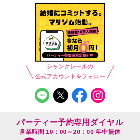
シャンクレールの
公式アカウントをフォロー
パーティー予約専用ダイヤル
営業時間 10：00～20：00 年中無休