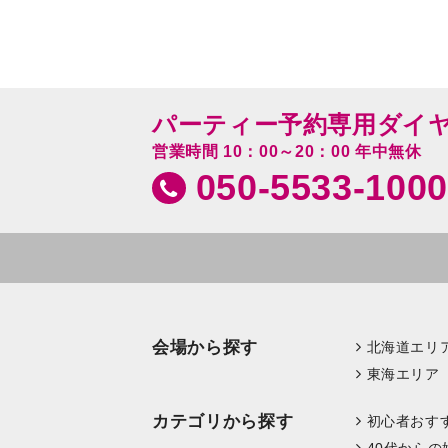
パーティー予約専用ダイ
営業時間 10：00～20：00 年中無休
050-5533-1000
会場から探す
北海道エリ
東海エリア
カテゴリから探す
初心者おす