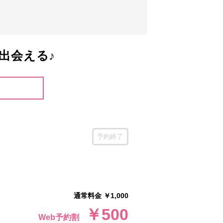
出会える♪
予約終了
通常料金 ￥1,000
￥500
Web予約割