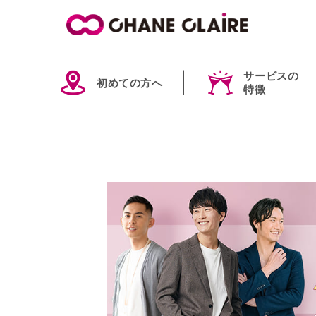
サービスの
初めての方へ
特徴