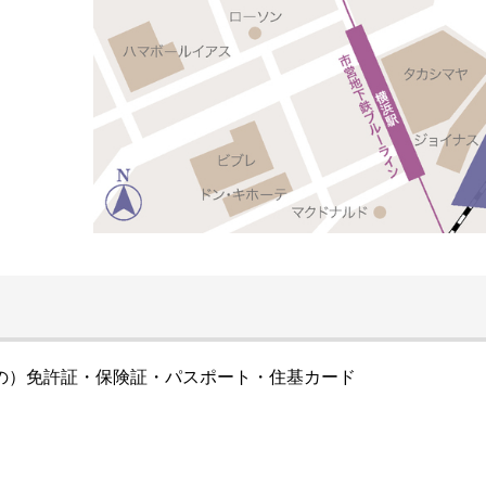
の）免許証・保険証・パスポート・住基カード