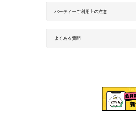
パーティーご利用上の注意
よくある質問