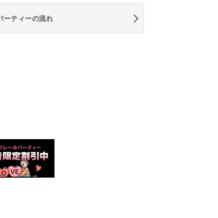
パーティーの流れ