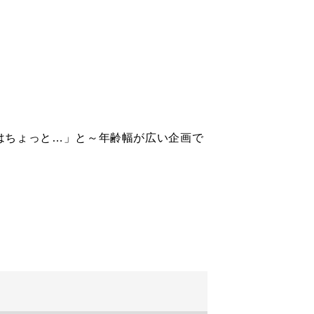
はちょっと…」と～年齢幅が広い企画で