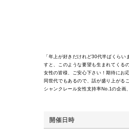
「年上が好きだけれど30代半ばくらい
すと、このような要望も生まれてくる
女性の皆様、ご安心下さい！期待にお応
同世代でもあるので、話が盛り上がる
シャンクレール女性支持率No.1の企画
開催日時