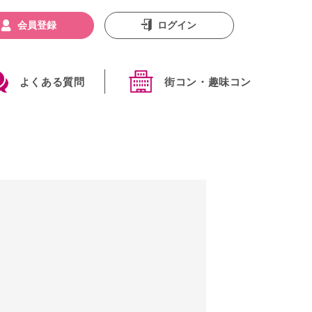
会員登録
ログイン
よくある質問
街コン・趣味コン