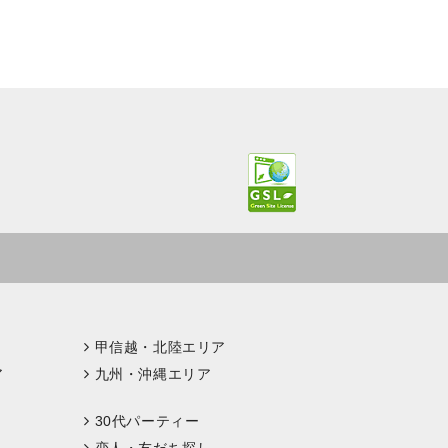
甲信越・北陸エリア
ア
九州・沖縄エリア
30代パーティー