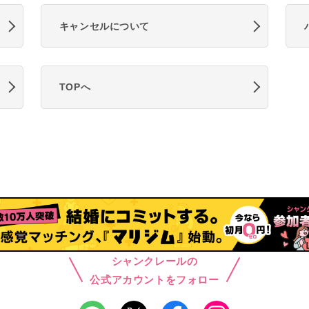
キャンセルについて
TOPへ
シャンクレールの
公式アカウントをフォロー