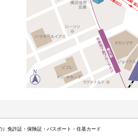
の）免許証・保険証・パスポート・住基カード