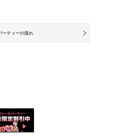
パーティーの流れ