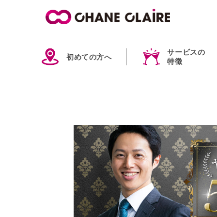
サービスの
初めての方へ
特徴