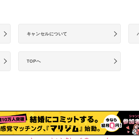
キャンセルについて
TOPへ