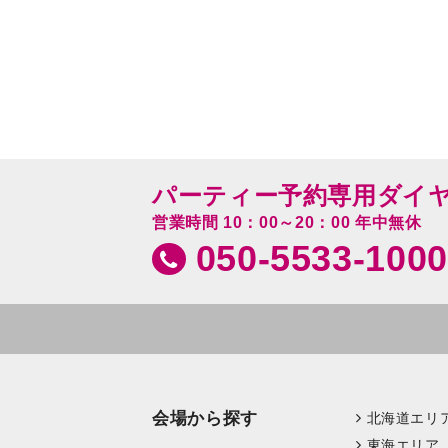
パーティー予約専用ダイ
営業時間 10：00～20：00 年中無休
050-5533-1000
会場から探す
北海道エリ
東海エリア