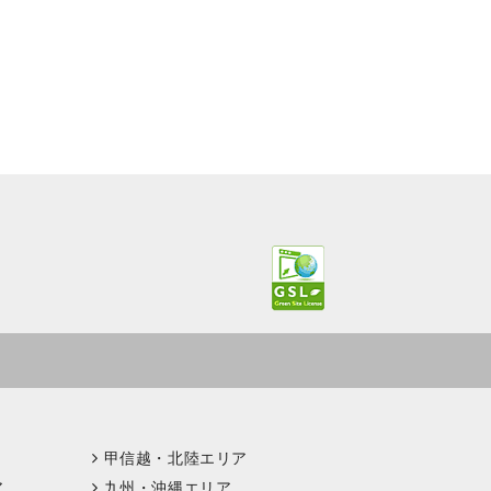
甲信越・北陸エリア
ア
九州・沖縄エリア