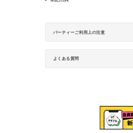
パーティーご利用上の注意
よくある質問