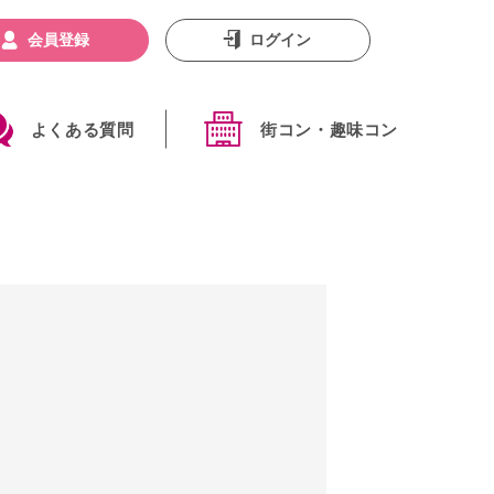
会員登録
ログイン
よくある質問
街コン・趣味コン