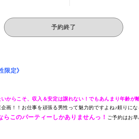
予約終了
性限定》
たいからこそ、収入＆安定は譲れない！でもあんまり年齢が
企画！！お仕事を頑張る男性って魅力的ですよね♪頼りにな
うならこのパーティーしかありませんっ！
ご予約はお早