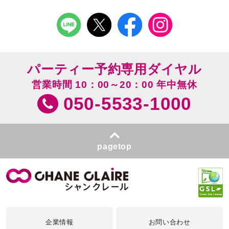
パーティー予約専用ダイヤル
営業時間 10：00～20：00 年中無休
050-5533-1000
pagetop
企業情報
お問い合わせ