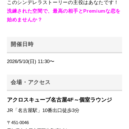
このシンデレラストーリーの主役はあなたです！
洗練された空間で、最高の相手とPremiumな恋を
始めませんか？
開催日時
2026/5/10(日) 11:30〜
会場・アクセス
アクロスキューブ名古屋4F～個室ラウンジ
JR「名古屋駅」10番出口徒歩3分
〒451-0046