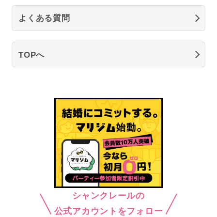
よくある質問
TOPへ
シャンクレールの
公式アカウントをフォロー