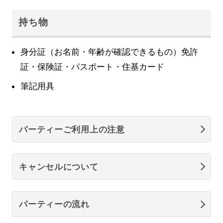
持ち物
身分証（お名前・年齢が確認できるもの）免許
証・保険証・パスポート・住基カード
筆記用具
パーティーご利用上の注意
キャンセルについて
パーティーの流れ