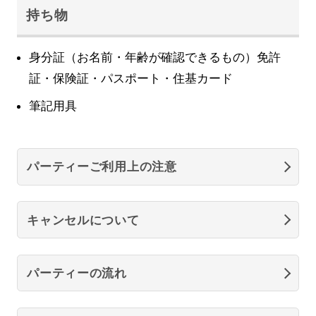
持ち物
身分証（お名前・年齢が確認できるもの）免許
証・保険証・パスポート・住基カード
筆記用具
パーティーご利用上の注意
キャンセルについて
パーティーの流れ