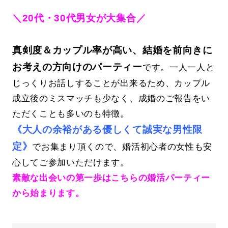
＼20代・30代男女が大集合／
真剣度＆カップル率が高い、結婚を前向きに
お考えの方向けのパーティー
です。一人一人と
じっくりお話しすることが出来るため、カップル
成立後のミスマッチも少なく、成婚のご報告をい
ただくことも多いのも特徴。
《大人の余裕がある優しくて誠実な男性限
定》
でお集まり頂くので、婚活初心者の女性も安
心してご参加いただけます。
素敵な出会いの第一歩はこちらの婚活パーティー
から始まります。