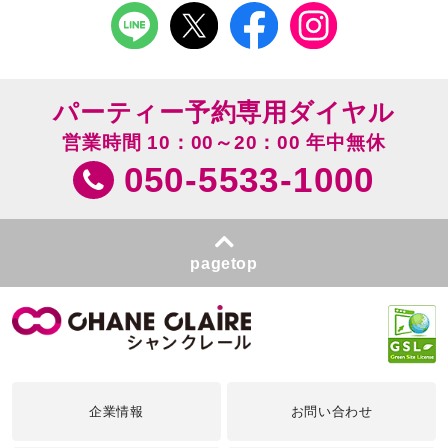
パーティー予約専用ダイヤル
営業時間 10：00～20：00 年中無休
050-5533-1000
pagetop
企業情報
お問い合わせ