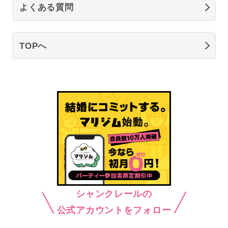
よくある質問
TOPへ
シャンクレールの
公式アカウントをフォロー