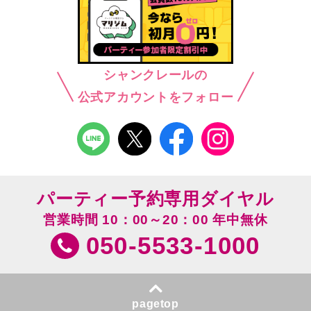
シャンクレールの
公式アカウントをフォロー
パーティー予約専用ダイヤル
営業時間 10：00～20：00 年中無休
050-5533-1000
pagetop