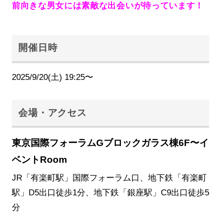
前向きな男女には素敵な出会いが待っています！
開催日時
2025/9/20(土) 19:25〜
会場・アクセス
東京国際フォーラムGブロックガラス棟6F〜イ
ベントRoom
JR「有楽町駅」国際フォーラム口、地下鉄「有楽町
駅」D5出口徒歩1分、地下鉄「銀座駅」C9出口徒歩5
分