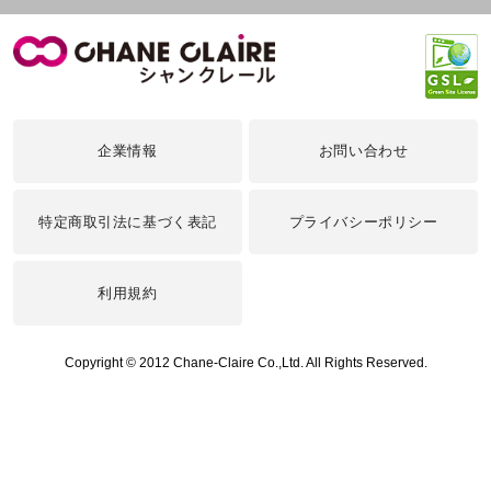
企業情報
お問い合わせ
特定商取引法に基づく表記
プライバシーポリシー
利用規約
Copyright © 2012 Chane-Claire Co.,Ltd. All Rights Reserved.