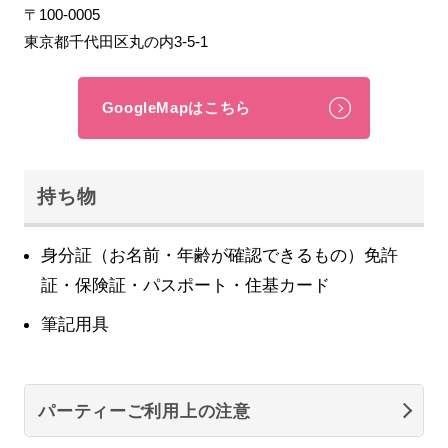
〒100-0005
東京都千代田区丸の内3-5-1
GoogleMapはこちら
持ち物
身分証（お名前・年齢が確認できるもの）免許
証・保険証・パスポート・住基カード
筆記用具
パーティーご利用上の注意