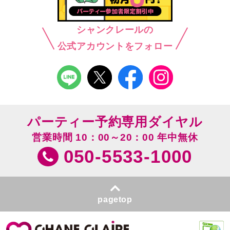
シャンクレールの
公式アカウントをフォロー
パーティー予約専用ダイヤル
営業時間 10：00～20：00 年中無休
050-5533-1000
pagetop