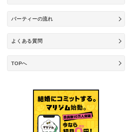
パーティーの流れ
よくある質問
TOPへ