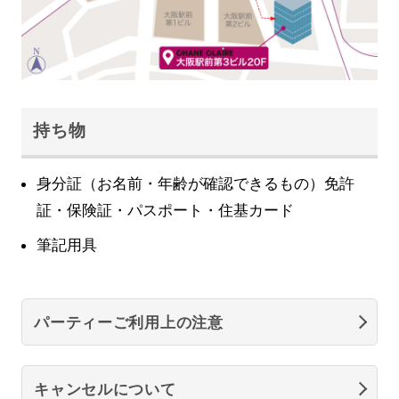
持ち物
身分証（お名前・年齢が確認できるもの）免許
証・保険証・パスポート・住基カード
筆記用具
パーティーご利用上の注意
キャンセルについて