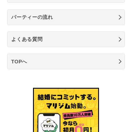
パーティーの流れ
よくある質問
TOPへ