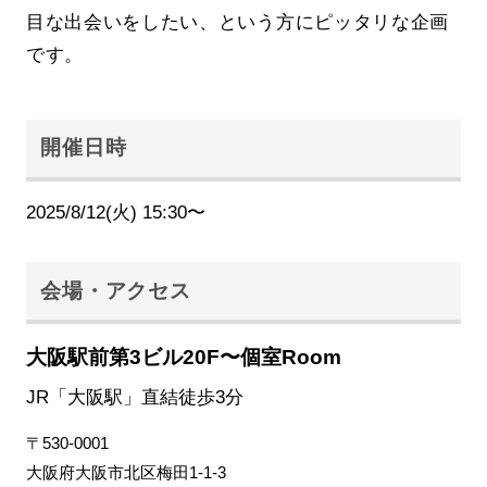
目な出会いをしたい、という方にピッタリな企画
です。
開催日時
2025/8/12(火) 15:30〜
会場・アクセス
大阪駅前第3ビル20F〜個室Room
JR「大阪駅」直結徒歩3分
〒530-0001
大阪府大阪市北区梅田1-1-3