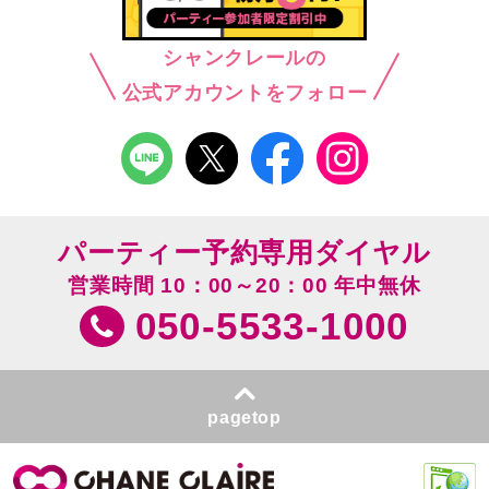
シャンクレールの
公式アカウントをフォロー
パーティー予約専用ダイヤル
営業時間 10：00～20：00 年中無休
050-5533-1000
pagetop