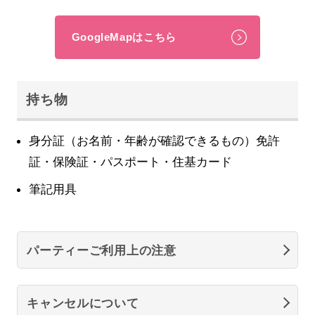
GoogleMapはこちら
持ち物
身分証（お名前・年齢が確認できるもの）免許
証・保険証・パスポート・住基カード
筆記用具
パーティーご利用上の注意
キャンセルについて