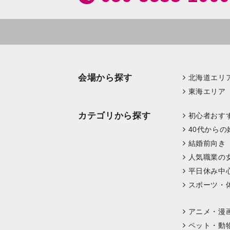
会場から探す
北海道エリ
東海エリア
カテゴリから探す
初心者おす
40代からの
結婚前向き
人気職業の
平日休み中
スポーツ・
アニメ・漫
ペット・動