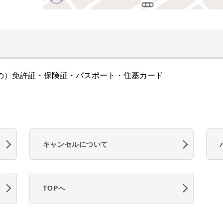
の）免許証・保険証・パスポート・住基カード
キャンセルについて
TOPへ