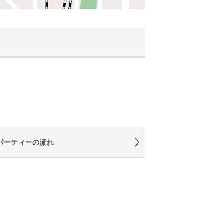
パーティーの流れ