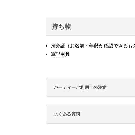
持ち物
身分証（お名前・年齢が確認できるも
筆記用具
パーティーご利用上の注意
よくある質問