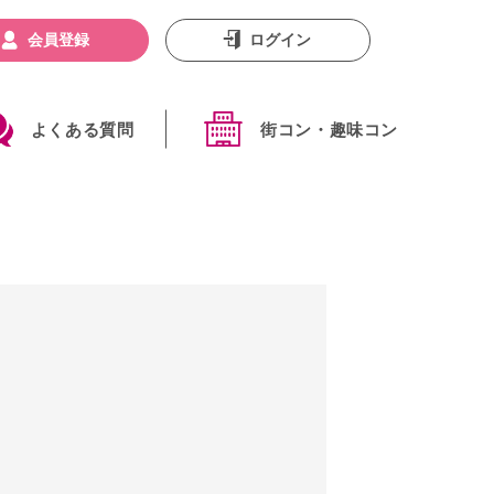
会員登録
ログイン
よくある質問
街コン・趣味コン