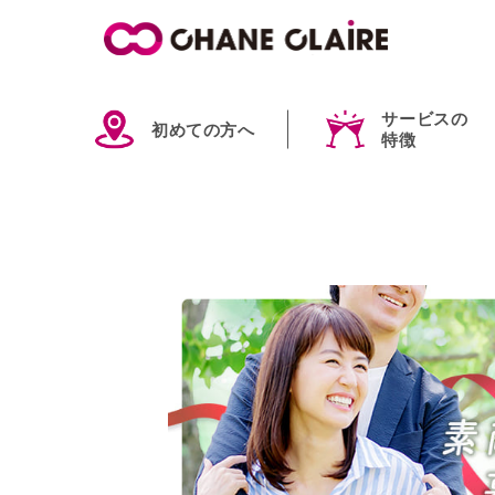
サービスの
初めての方へ
特徴