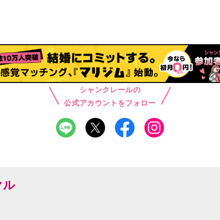
シャンクレールの
公式アカウントをフォロー
ヤル