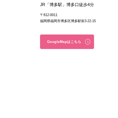
JR「博多駅」博多口徒歩4分
〒812-0011
福岡県福岡市博多区博多駅前3-22-15
GoogleMapはこちら