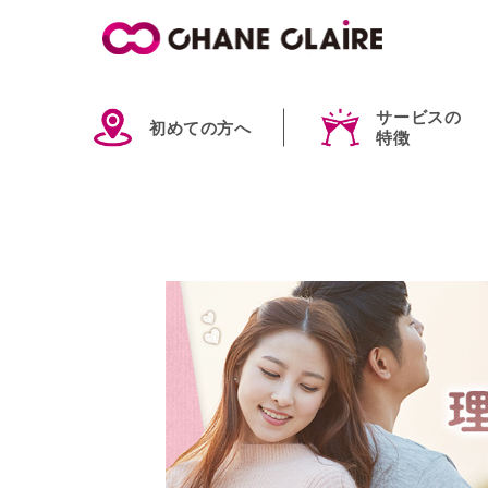
サービスの
初めての方へ
特徴