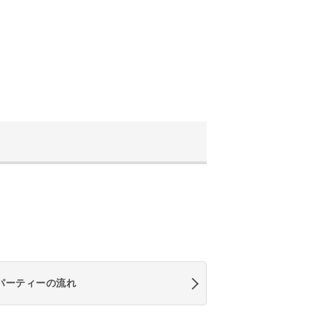
パーティーの流れ