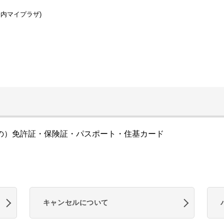
ノ内マイプラザ)
の）免許証・保険証・パスポート・住基カード
キャンセルについて