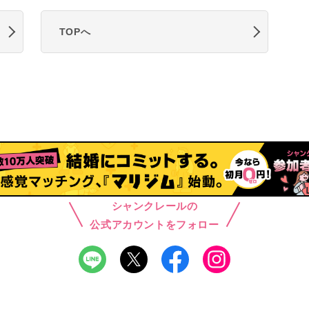
TOPへ
シャンクレールの
公式アカウントをフォロー