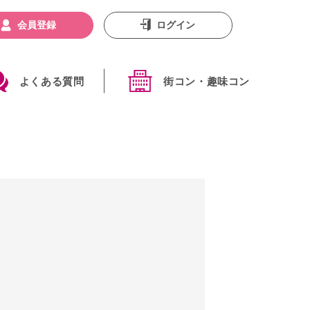
会員登録
ログイン
よくある質問
街コン・趣味コン