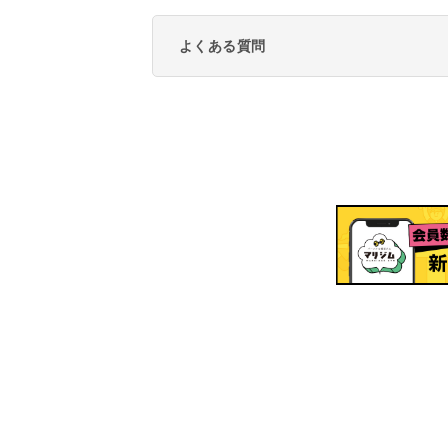
よくある質問