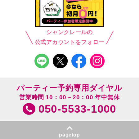
シャンクレールの
公式アカウントをフォロー
パーティー予約専用ダイヤル
営業時間 10：00～20：00 年中無休
050-5533-1000
pagetop