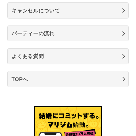
キャンセルについて
パーティーの流れ
よくある質問
TOPへ