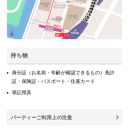
持ち物
身分証（お名前・年齢が確認できるもの）免許
証・保険証・パスポート・住基カード
筆記用具
パーティーご利用上の注意