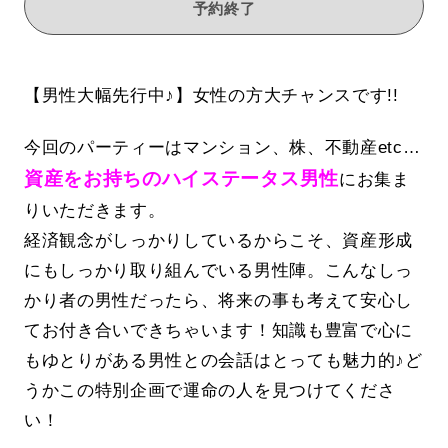
予約終了
【男性大幅先行中♪】女性の方大チャンスです!!
今回のパーティーはマンション、株、不動産etc…
資産をお持ちのハイステータス男性
にお集ま
りいただきます。
経済観念がしっかりしているからこそ、資産形成
にもしっかり取り組んでいる男性陣。こんなしっ
かり者の男性だったら、将来の事も考えて安心し
てお付き合いできちゃいます！知識も豊富で心に
もゆとりがある男性との会話はとっても魅力的♪ど
うかこの特別企画で運命の人を見つけてくださ
い！