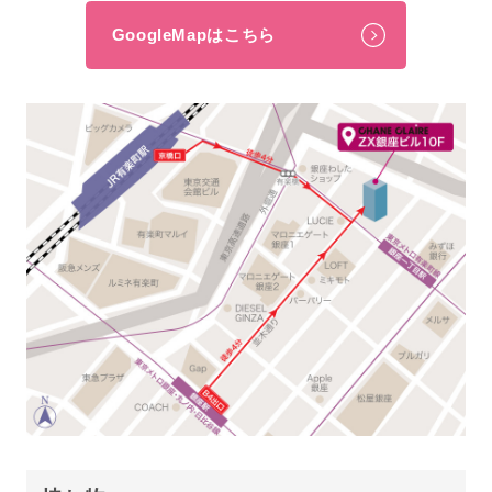
GoogleMapはこちら