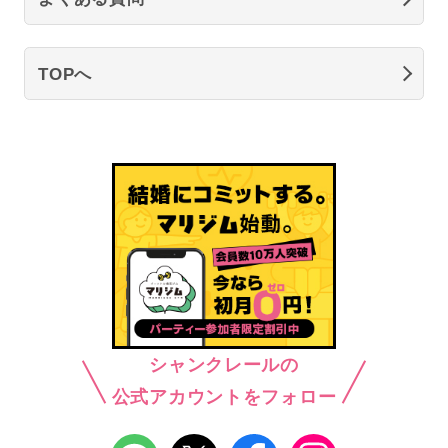
TOPへ
シャンクレールの
公式アカウントをフォロー