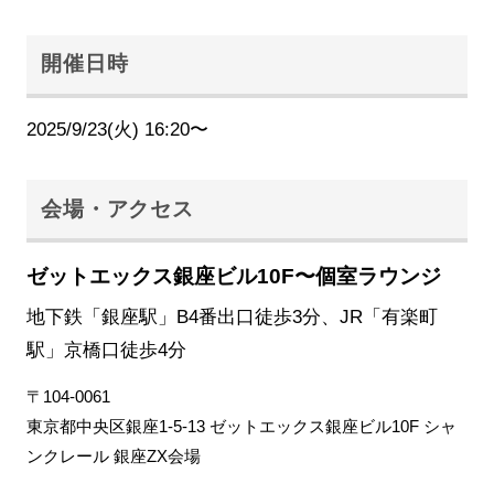
開催日時
2025/9/23(火) 16:20〜
会場・アクセス
ゼットエックス銀座ビル10F〜個室ラウンジ
地下鉄「銀座駅」B4番出口徒歩3分、JR「有楽町
駅」京橋口徒歩4分
〒104-0061
東京都中央区銀座1-5-13 ゼットエックス銀座ビル10F シャ
ンクレール 銀座ZX会場