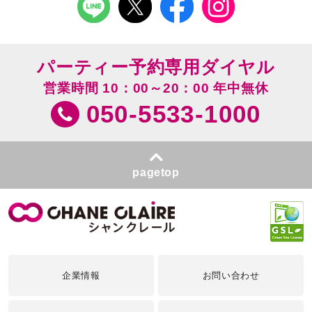
パーティー予約専用ダイヤル
営業時間 10：00～20：00 年中無休
050-5533-1000
pagetop
企業情報
お問い合わせ