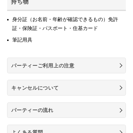
持ち物
身分証（お名前・年齢が確認できるもの）免許
証・保険証・パスポート・住基カード
筆記用具
パーティーご利用上の注意
キャンセルについて
パーティーの流れ
よくある質問