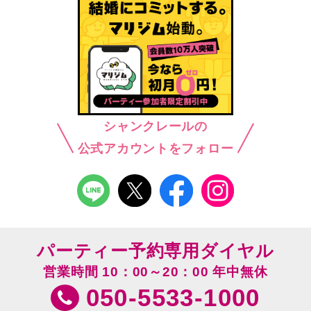
シャンクレールの
公式アカウントをフォロー
パーティー予約専用ダイヤル
営業時間 10：00～20：00 年中無休
050-5533-1000