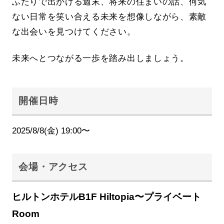
ふたりで出かける週末、将来の住まいの話、何気
ない日常を笑い合える未来を想像しながら、素敵
な出会いを見つけてください。
未来へとつながる一歩を踏み出しましょう。
開催日時
2025/8/8(金) 19:00〜
会場・アクセス
ヒルトンホテルB1F Hiltopia〜プライベート
Room