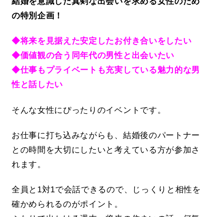
結婚を意識した真剣な出会いを求める女性のため
の特別企画！
◆将来を見据えた安定したお付き合いをしたい
◆価値観の合う同年代の男性と出会いたい
◆仕事もプライベートも充実している魅力的な男
性と話したい
そんな女性にぴったりのイベントです。
お仕事に打ち込みながらも、結婚後のパートナー
との時間を大切にしたいと考えている方が参加さ
れます。
全員と1対1で会話できるので、じっくりと相性を
確かめられるのがポイント。