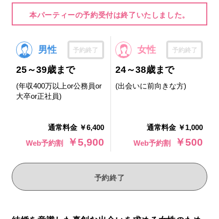
本パーティーの予約受付は終了いたしました。
男性
女性
予約終了
予約終了
25～39歳まで
24～38歳まで
(年収400万以上or公務員or
(出会いに前向きな方)
大卒or正社員)
通常料金 ￥6,400
通常料金 ￥1,000
￥5,900
￥500
Web予約割
Web予約割
予約終了