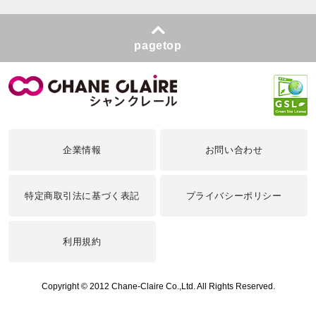
pagetop
企業情報
お問い合わせ
特定商取引法に基づく表記
プライバシーポリシー
利用規約
Copyright © 2012 Chane-Claire Co.,Ltd. All Rights Reserved.