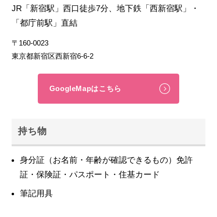
JR「新宿駅」西口徒歩7分、地下鉄「西新宿駅」・
「都庁前駅」直結
〒160-0023
東京都新宿区西新宿6-6-2
GoogleMapはこちら
持ち物
身分証（お名前・年齢が確認できるもの）免許
証・保険証・パスポート・住基カード
筆記用具