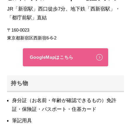
JR「新宿駅」西口徒歩7分、地下鉄「西新宿駅」・
「都庁前駅」直結
〒160-0023
東京都新宿区西新宿6-6-2
GoogleMapはこちら
持ち物
身分証（お名前・年齢が確認できるもの）免許
証・保険証・パスポート・住基カード
筆記用具