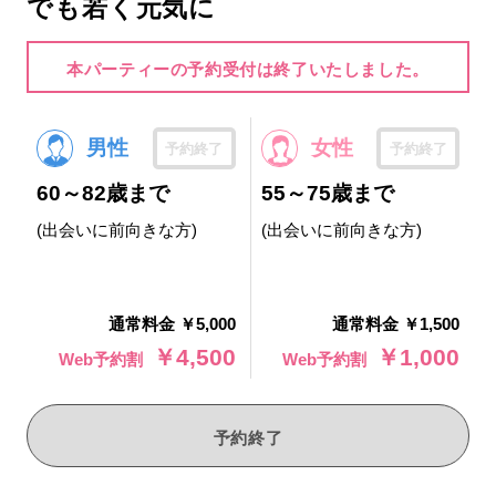
でも若く元気に
本パーティーの予約受付は終了いたしました。
男性
女性
予約終了
予約終了
60～82歳まで
55～75歳まで
(出会いに前向きな方)
(出会いに前向きな方)
通常料金 ￥5,000
通常料金 ￥1,500
￥4,500
￥1,000
Web予約割
Web予約割
予約終了