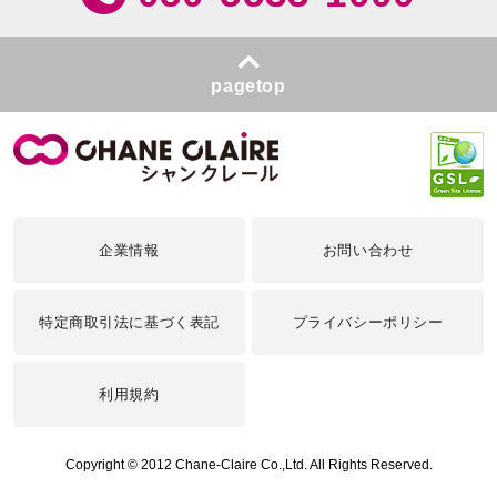
pagetop
企業情報
お問い合わせ
特定商取引法に基づく表記
プライバシーポリシー
利用規約
Copyright © 2012 Chane-Claire Co.,Ltd. All Rights Reserved.