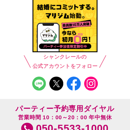
シャンクレールの
公式アカウントをフォロー
パーティー予約専用ダイヤル
営業時間 10：00～20：00 年中無休
050-5533-1000