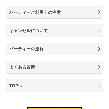
パーティーご利用上の注意
キャンセルについて
パーティーの流れ
よくある質問
TOPへ