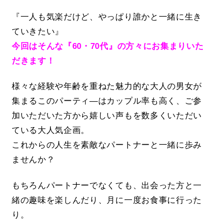
『一人も気楽だけど、やっぱり誰かと一緒に生き
ていきたい』
今回はそんな『60・70代』の方々にお集まりいた
だきます！
様々な経験や年齢を重ねた魅力的な大人の男女が
集まるこのパーティ―はカップル率も高く、ご参
加いただいた方から嬉しい声もを数多くいただい
ている大人気企画。
これからの人生を素敵なパートナーと一緒に歩み
ませんか？
もちろんパートナーでなくても、出会った方と一
緒の趣味を楽しんだり、月に一度お食事に行った
り。