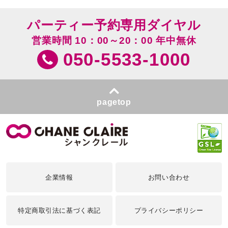
パーティー予約専用ダイヤル
営業時間 10：00～20：00 年中無休
050-5533-1000
pagetop
企業情報
お問い合わせ
特定商取引法に基づく表記
プライバシーポリシー