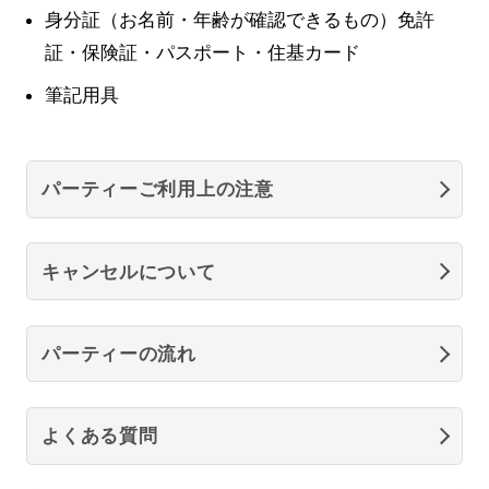
身分証（お名前・年齢が確認できるもの）免許
証・保険証・パスポート・住基カード
筆記用具
パーティーご利用上の注意
キャンセルについて
パーティーの流れ
よくある質問