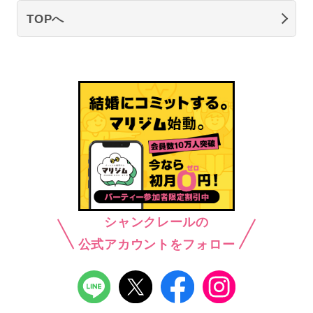
TOPへ
シャンクレールの
公式アカウントをフォロー