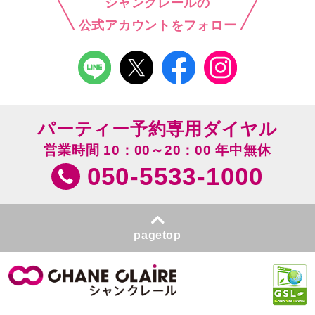
シャンクレールの
公式アカウントをフォロー
パーティー予約専用ダイヤル
営業時間 10：00～20：00 年中無休
050-5533-1000
pagetop