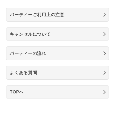
パーティーご利用上の注意
キャンセルについて
パーティーの流れ
よくある質問
TOPへ