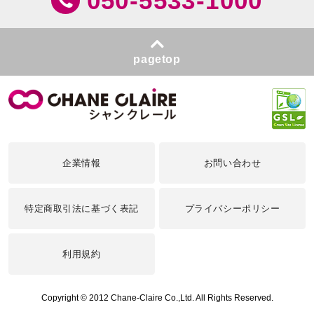
050-5533-1000
pagetop
企業情報
お問い合わせ
特定商取引法に基づく表記
プライバシーポリシー
利用規約
Copyright © 2012 Chane-Claire Co.,Ltd. All Rights Reserved.