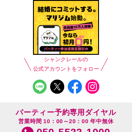
シャンクレールの
公式アカウントをフォロー
パーティー予約専用ダイヤル
営業時間 10：00～20：00 年中無休