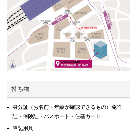
持ち物
身分証（お名前・年齢が確認できるもの）免許
証・保険証・パスポート・住基カード
筆記用具