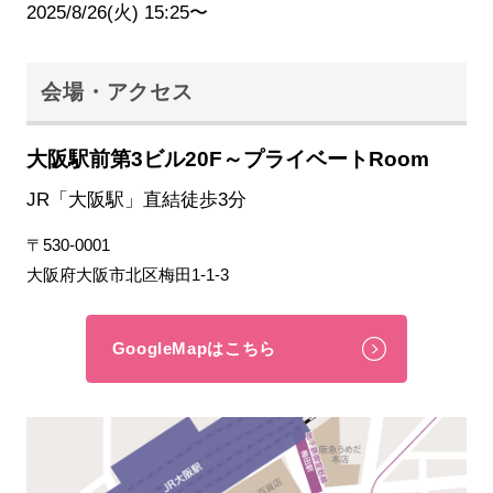
2025/8/26(火) 15:25〜
会場・アクセス
大阪駅前第3ビル20F～プライベートRoom
JR「大阪駅」直結徒歩3分
〒530-0001
大阪府大阪市北区梅田1-1-3
GoogleMapはこちら