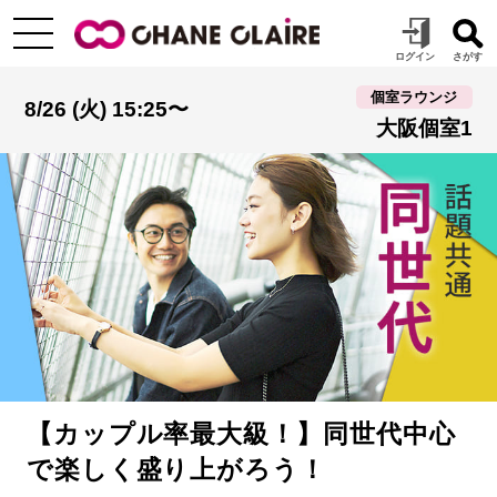
個室ラウンジ
8/26 (火) 15:25〜
大阪個室1
【カップル率最大級！】同世代中心
で楽しく盛り上がろう！