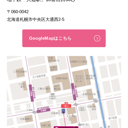
〒060-0042
北海道札幌市中央区大通西2-5
GoogleMapはこちら