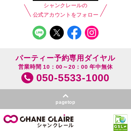
シャンクレールの
公式アカウントをフォロー
パーティー予約専用ダイヤル
営業時間 10：00～20：00 年中無休
050-5533-1000
pagetop