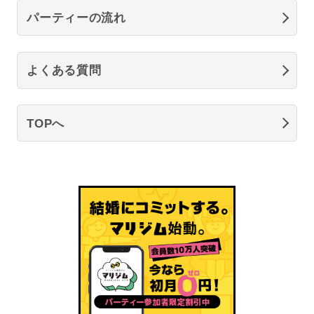
パーティーの流れ
よくある質問
TOPへ