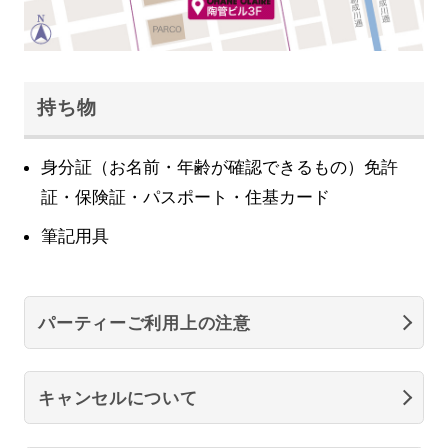
持ち物
身分証（お名前・年齢が確認できるもの）免許
証・保険証・パスポート・住基カード
筆記用具
パーティーご利用上の注意
キャンセルについて