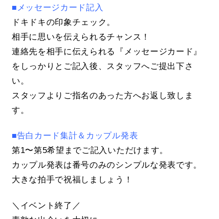
■メッセージカード記入
ドキドキの印象チェック。
相手に思いを伝えられるチャンス！
連絡先を相手に伝えられる『メッセージカード』
をしっかりとご記入後、スタッフへご提出下さ
い。
スタッフよりご指名のあった方へお返し致しま
す。
■告白カード集計＆カップル発表
第1〜第5希望までご記入いただけます。
カップル発表は番号のみのシンプルな発表です。
大きな拍手で祝福しましょう！
＼イベント終了／