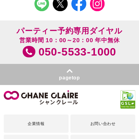
パーティー予約専用ダイヤル
営業時間 10：00～20：00 年中無休
050-5533-1000
pagetop
企業情報
お問い合わせ