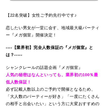
【22名突破】女性ご予約先行中です♪
恋したい男女が一堂に会す、地域最大級パーティ
ー『メガ個室』開催決定！
----【業界初】完全人数保証の『メガ個室』と
は？-----
シャンクレールの話題企画『メガ個室』
人気の秘密はなんといっても、業界初の100％最
低人数保証！
必ず記載人数以上のご予約で開催となるため、
「大人数のパーティーが好き」「一度にたくさん
の相手と出会いたい」という方に大変おすすめの