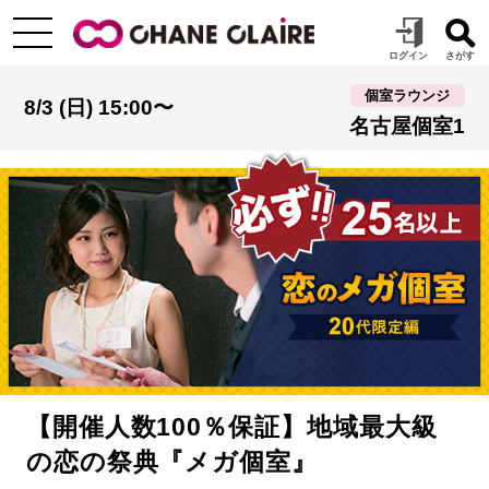
個室ラウンジ
8/3 (日) 15:00〜
名古屋個室1
【開催人数100％保証】地域最大級
の恋の祭典『メガ個室』