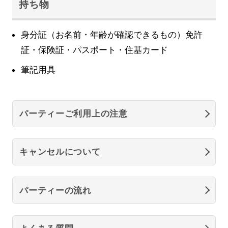
持ち物
身分証（お名前・年齢が確認できるもの）免許
証・保険証・パスポート・住基カード
筆記用具
パーティーご利用上の注意
キャンセルについて
パーティーの流れ