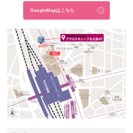
GoogleMapはこちら