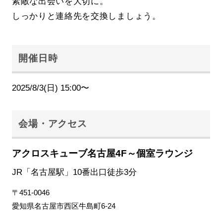
素敵な出会いを大切に。
しっかりと連絡先を交換しましょう。
開催日時
2025/8/3(日) 15:00〜
会場・アクセス
アクロスキューブ名古屋4F～個室ラウンジ
JR「名古屋駅」10番出口徒歩3分
〒451-0046
愛知県名古屋市西区牛島町6-24