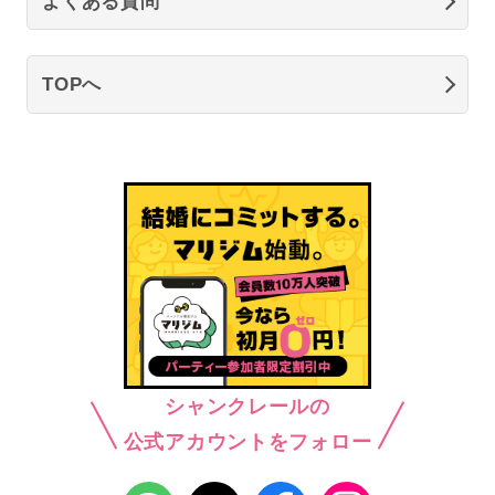
よくある質問
TOPへ
シャンクレールの
公式アカウントをフォロー