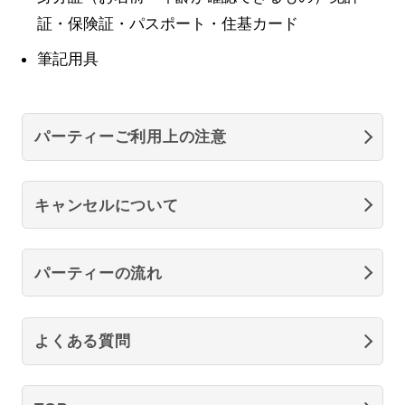
証・保険証・パスポート・住基カード
筆記用具
パーティーご利用上の注意
キャンセルについて
パーティーの流れ
よくある質問