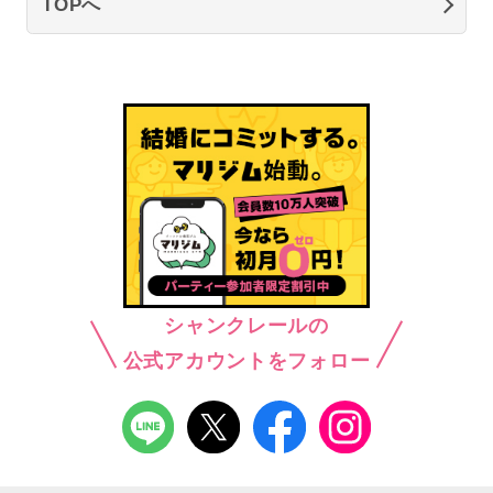
TOPへ
シャンクレールの
公式アカウントをフォロー