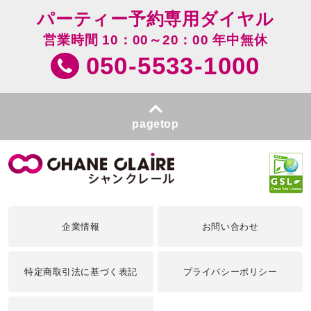
パーティー予約専用ダイヤル
営業時間 10：00～20：00 年中無休
050-5533-1000
pagetop
企業情報
お問い合わせ
特定商取引法に基づく表記
プライバシーポリシー