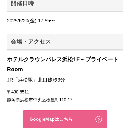
開催日時
2025/6/20(金) 17:55〜
会場・アクセス
ホテルクラウンパレス浜松1F～プライベート
Room
JR「浜松駅」北口徒歩3分
〒430-8511
静岡県浜松市中央区板屋町110-17
GoogleMapはこちら