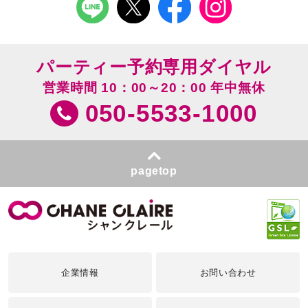
パーティー予約専用ダイヤル
営業時間 10：00～20：00 年中無休
050-5533-1000
pagetop
企業情報
お問い合わせ