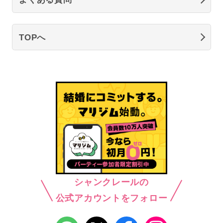
TOPへ
シャンクレールの
公式アカウントをフォロー