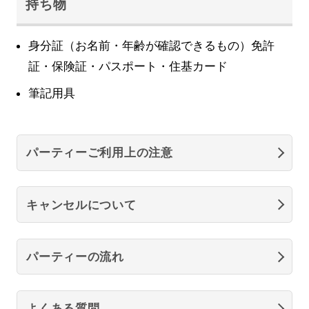
持ち物
身分証（お名前・年齢が確認できるもの）免許
証・保険証・パスポート・住基カード
筆記用具
パーティーご利用上の注意
キャンセルについて
パーティーの流れ
よくある質問