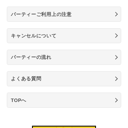
パーティーご利用上の注意
キャンセルについて
パーティーの流れ
よくある質問
TOPへ