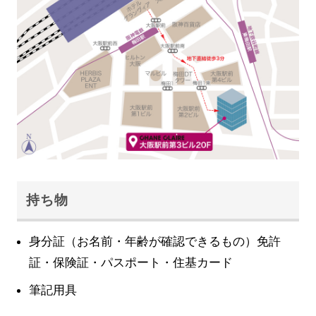
持ち物
身分証（お名前・年齢が確認できるもの）免許
証・保険証・パスポート・住基カード
筆記用具