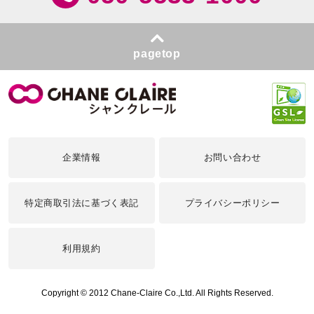
pagetop
企業情報
お問い合わせ
特定商取引法に基づく表記
プライバシーポリシー
利用規約
Copyright © 2012 Chane-Claire Co.,Ltd. All Rights Reserved.