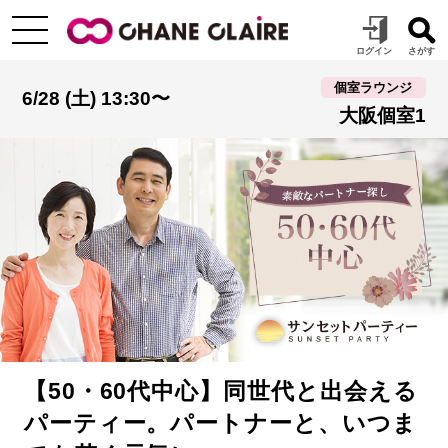
個室ラウンジ
6/28 (土) 13:30〜
大阪個室1
【50・60代中心】同世代と出会える
パーティー。パートナーと、いつま