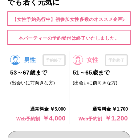
でも若く元気に
【女性予約先行中】初参加女性多数のオススメ企画♪
本パーティーの予約受付は終了いたしました。
男性
女性
予約終了
予約終了
53～67歳まで
51～65歳まで
(出会いに前向きな方)
(出会いに前向きな方)
通常料金 ￥5,000
通常料金 ￥1,700
￥4,000
￥1,200
Web予約割
Web予約割