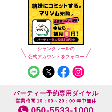
シャンクレールの
公式アカウントをフォロー
パーティー予約専用ダイヤル
営業時間 10：00～20：00 年中無休
050-5533-1000