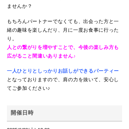
ませんか？
もちろんパートナーでなくても、出会った方と一
緒の趣味を楽しんだり、月に一度お食事に行った
り。
人との繋がりを増やすことで、今後の楽しみ方も
広がること間違いありません♪
一人ひとりとしっかりお話しができるパーティー
となっておりますので、肩の力を抜いて、安心し
てご参加ください♪
開催日時