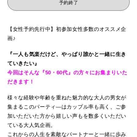
予約終了
【女性予約先行中】初参加女性多数のオススメ企
画♪
『一人も気楽だけど、やっぱり誰かと一緒に生き
ていきたい』
今回はそんな『50・60代』の方々にお集まりいた
だきます！
様々な経験や年齢を重ねた魅力的な大人の男女が
集まるこのパーティ―はカップル率も高く、ご参
加いただいた方から嬉しい声もを数多くいただい
ている大人気企画。
これからの人生を素敵なパートナーと一緒に歩み