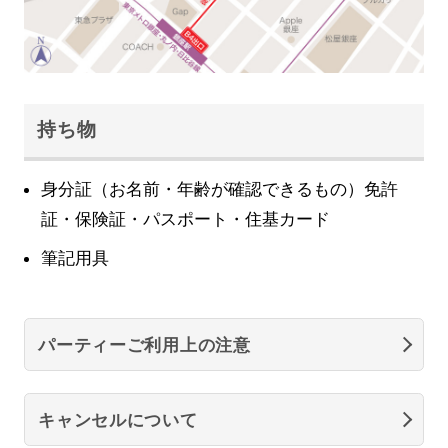
持ち物
身分証（お名前・年齢が確認できるもの）免許
証・保険証・パスポート・住基カード
筆記用具
パーティーご利用上の注意
キャンセルについて