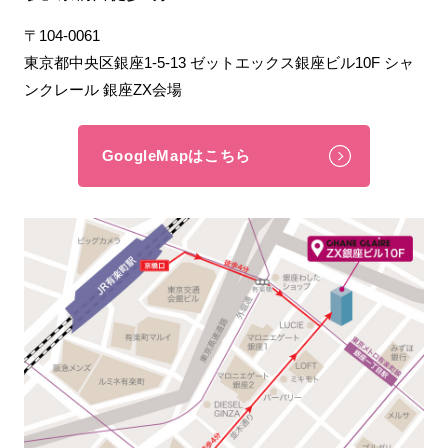
〒104-0061
東京都中央区銀座1-5-13 ゼットエックス銀座ビル10F シャ
ンクレール 銀座ZX会場
GoogleMapはこちら