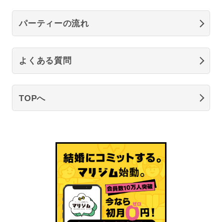
パーティーの流れ
よくある質問
TOPへ