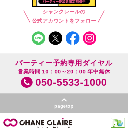
シャンクレールの
公式アカウントをフォロー
パーティー予約専用ダイヤル
営業時間 10：00～20：00 年中無休
050-5533-1000
pagetop