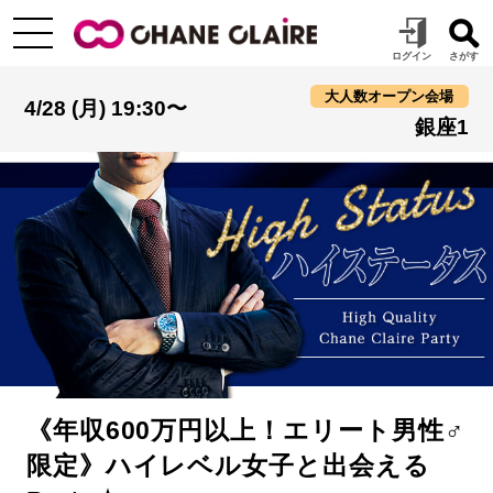
大人数オープン会場
4/28 (月) 19:30〜
銀座1
《年収600万円以上！エリート男性♂
限定》ハイレベル女子と出会える