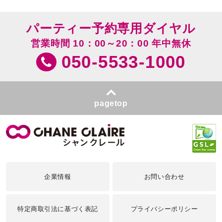
パーティー予約専用ダイヤル
営業時間 10：00～20：00 年中無休
050-5533-1000
pagetop
企業情報
お問い合わせ
特定商取引法に基づく表記
プライバシーポリシー