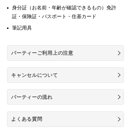
身分証（お名前・年齢が確認できるもの）免許
証・保険証・パスポート・住基カード
筆記用具
パーティーご利用上の注意
キャンセルについて
パーティーの流れ
よくある質問