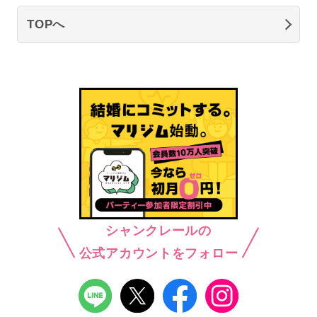
TOPへ
シャンクレールの
公式アカウントをフォロー