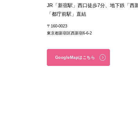
JR「新宿駅」西口徒歩7分、地下鉄「西
「都庁前駅」直結
〒160-0023
東京都新宿区西新宿6-6-2
GoogleMapはこちら