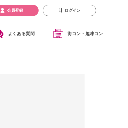
会員登録
ログイン
よくある質問
街コン・趣味コン