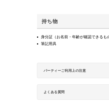
持ち物
身分証（お名前・年齢が確認できるも
筆記用具
パーティーご利用上の注意
よくある質問