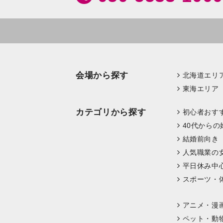
会場から探す
北海道エリ
東海エリア
カテゴリから探す
初心者おす
40代からの
結婚前向き
人気職業の
平日休み中
スポーツ・
アニメ・漫
ペット・動