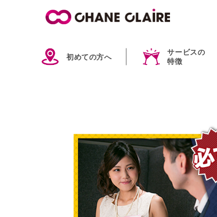
サービスの
初めての方へ
特徴