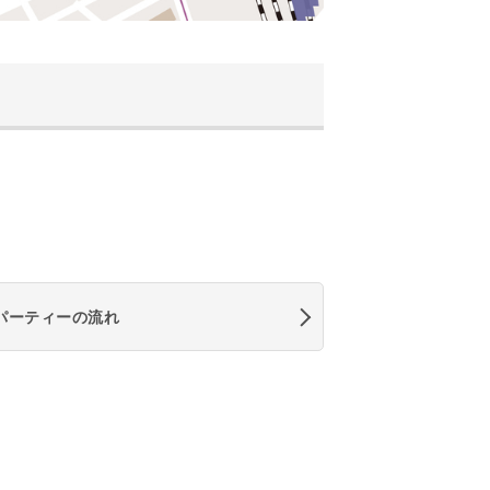
パーティーの流れ