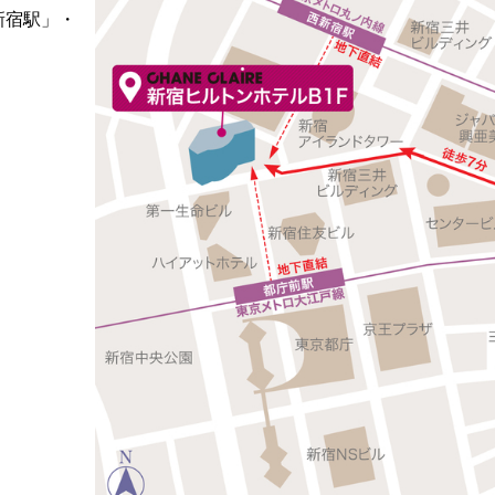
新宿駅」・