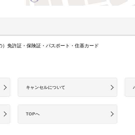
の）免許証・保険証・パスポート・住基カード
キャンセルについて
TOPへ