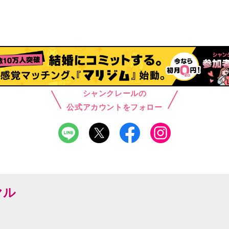
シャンクレールの
公式アカウントをフォロー
ヤル