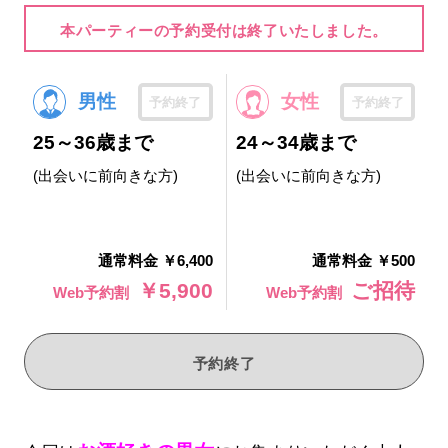
本パーティーの予約受付は終了いたしました。
男性
女性
予約終了
予約終了
25～36歳まで
24～34歳まで
(出会いに前向きな方)
(出会いに前向きな方)
通常料金 ￥6,400
通常料金 ￥500
￥5,900
ご招待
Web予約割
Web予約割
予約終了