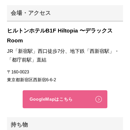
会場・アクセス
ヒルトンホテルB1F Hiltopia 〜デラックス
Room
JR「新宿駅」西口徒歩7分、地下鉄「西新宿駅」・
「都庁前駅」直結
〒160-0023
東京都新宿区西新宿6-6-2
GoogleMapはこちら
持ち物