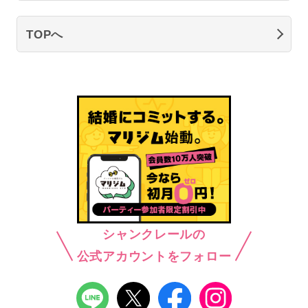
TOPへ
シャンクレールの
公式アカウントをフォロー