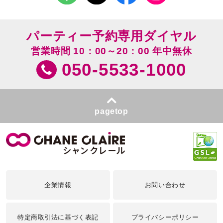
パーティー予約専用ダイヤル
営業時間 10：00～20：00 年中無休
050-5533-1000
pagetop
企業情報
お問い合わせ
特定商取引法に基づく表記
プライバシーポリシー