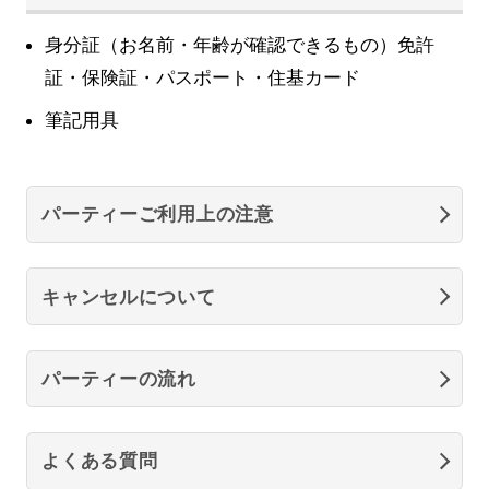
身分証（お名前・年齢が確認できるもの）免許
証・保険証・パスポート・住基カード
筆記用具
パーティーご利用上の注意
キャンセルについて
パーティーの流れ
よくある質問