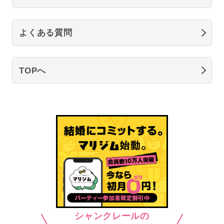
よくある質問
TOPへ
シャンクレールの