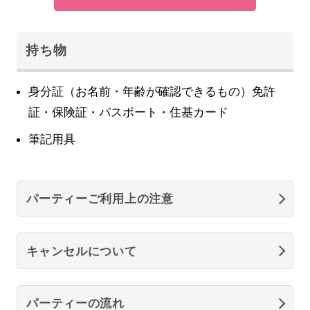
持ち物
身分証（お名前・年齢が確認できるもの）免許
証・保険証・パスポート・住基カード
筆記用具
パーティーご利用上の注意
キャンセルについて
パーティーの流れ