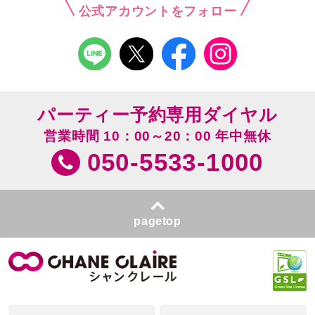
公式アカウントをフォロー
パーティー予約専用ダイヤル
営業時間 10：00～20：00 年中無休
050-5533-1000
pagetop