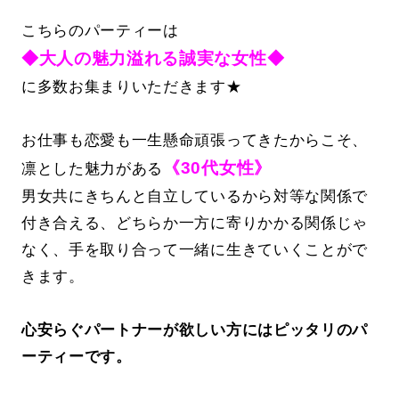
こちらのパーティーは
◆大人の魅力溢れる誠実な女性◆
に多数お集まりいただきます★
お仕事も恋愛も一生懸命頑張ってきたからこそ、
《30代女性》
凛とした魅力がある
男女共にきちんと自立しているから対等な関係で
付き合える、どちらか一方に寄りかかる関係じゃ
なく、手を取り合って一緒に生きていくことがで
きます。
心安らぐパートナーが欲しい方にはピッタリのパ
ーティーです。