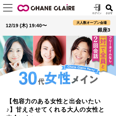
大人数オープン会場
12/19 (木) 19:40〜
銀座3
【包容力のある女性と出会いたい
♪】甘えさせてくれる大人の女性と