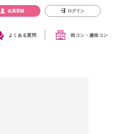
会員登録
ログイン
よくある質問
街コン・趣味コン