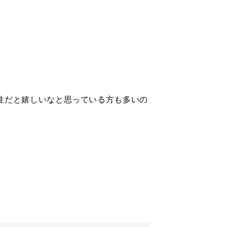
男性だと嬉しいなと思っている方も多いの