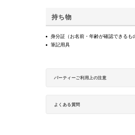
持ち物
身分証（お名前・年齢が確認できるも
筆記用具
パーティーご利用上の注意
よくある質問