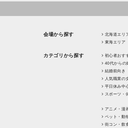
会場から探す
北海道エリ
東海エリア
カテゴリから探す
初心者おす
40代からの
結婚前向き
人気職業の
平日休み中
スポーツ・
アニメ・漫
ペット・動
街コン・飲