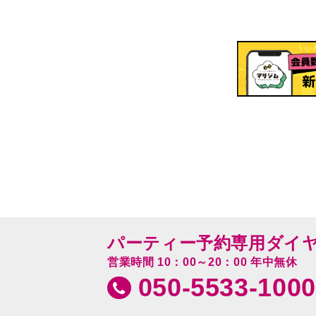
パーティー予約専用ダイ
営業時間 10：00～20：00 年中無休
050-5533-1000