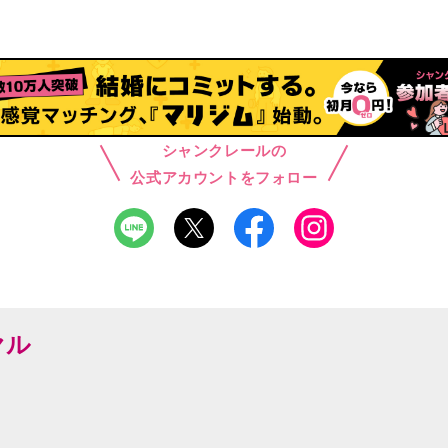
シャンクレールの
公式アカウントをフォロー
ヤル