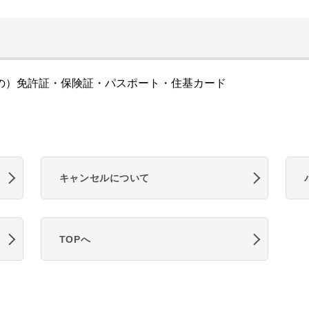
の）免許証・保険証・パスポート・住基カード
キャンセルについて
TOPへ