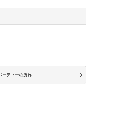
パーティーの流れ