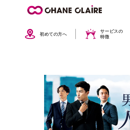
サービスの
初めての方へ
特徴