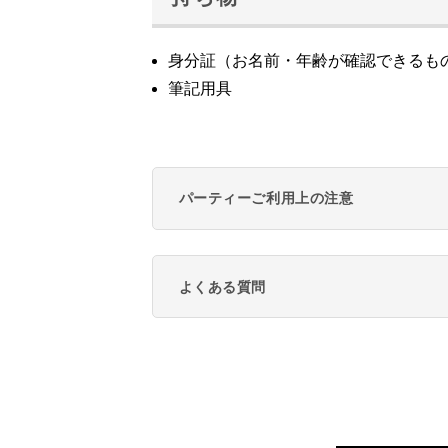
身分証（お名前・年齢が確認できるも
筆記用具
パーティーご利用上の注意
よくある質問