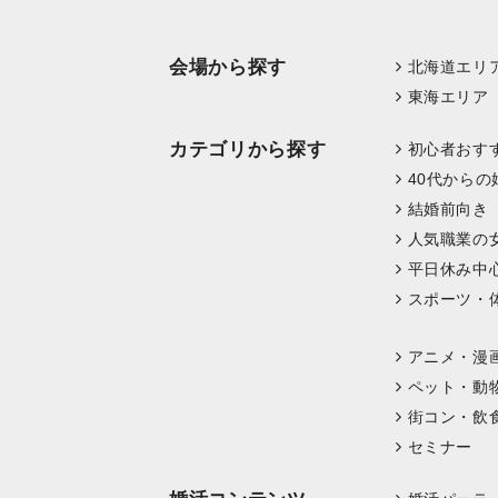
会場から探す
北海道エリ
東海エリア
カテゴリから探す
初心者おす
40代からの
結婚前向き
人気職業の
平日休み中
スポーツ・
アニメ・漫
ペット・動
街コン・飲
セミナー