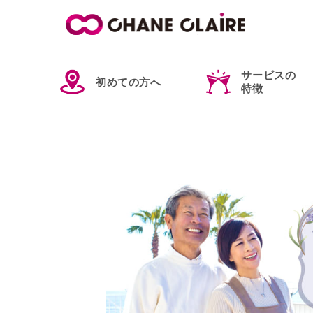
サービスの
初めての方へ
特徴