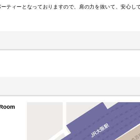
パーティーとなっておりますので、肩の力を抜いて、安心して
Room