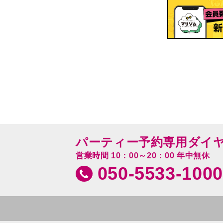
パーティー予約専用ダイ
営業時間 10：00～20：00 年中無休
050-5533-1000