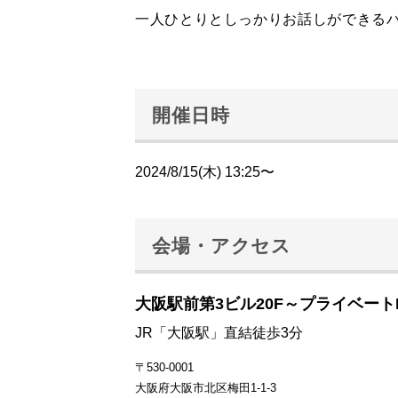
一人ひとりとしっかりお話しができる
開催日時
2024/8/15(木) 13:25〜
会場・アクセス
大阪駅前第3ビル20F～プライベート
JR「大阪駅」直結徒歩3分
〒530-0001
大阪府大阪市北区梅田1-1-3