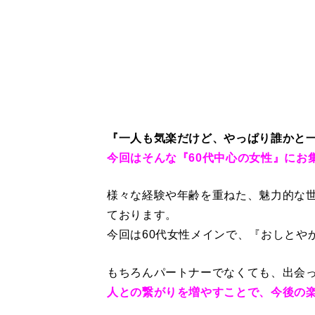
『一人も気楽だけど、やっぱり誰かと
今回はそんな『60代中心の女性』にお
様々な経験や年齢を重ねた、魅力的な
ております。
今回は60代女性メインで、『おしとや
もちろんパートナーでなくても、出会
人との繋がりを増やすことで、今後の楽