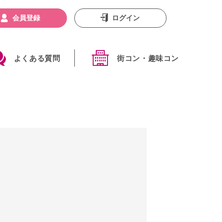
会員登録
ログイン
よくある質問
街コン・趣味コン