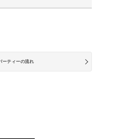
パーティーの流れ