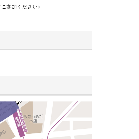
ご参加ください♪