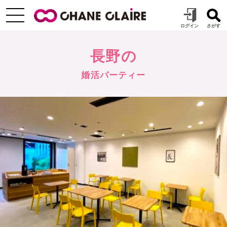
長野の
婚活パーティー