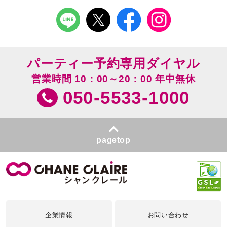
パーティー予約専用ダイヤル
営業時間 10：00～20：00 年中無休
050-5533-1000
pagetop
企業情報
お問い合わせ