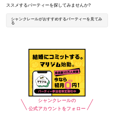
ススメするパーティーを探してみませんか?
シャンクレールがおすすめするパーティーを見てみ
る
シャンクレールの
公式アカウントをフォロー