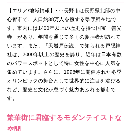
【エリア/地域情報】･･･長野市は長野県北部の中
心都市で、人口約38万人を擁する県庁所在地で
す。市内には1400年以上の歴史を持つ国宝「善光
寺」があり、年間を通じて多くの参拝者が訪れて
います。また、「天岩戸伝説」で知られる戸隠神
社は、2000年以上の歴史を誇り、近年は日本有数
のパワースポットとして特に女性を中心に人気を
集めています。さらに、1998年に開催された冬季
オリンピックの舞台として世界的に注目を浴びる
など、歴史と文化が息づく魅力あふれる都市で
す。
繁華街に君臨するモダンテイストな
空間