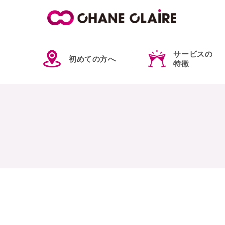
サービスの
初めての方へ
特徴