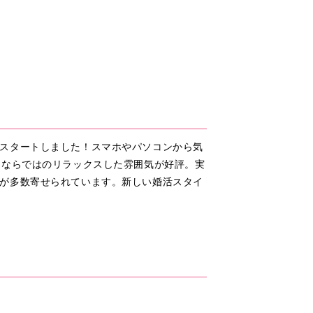
スタートしました！スマホやパソコンから気
ンならではのリラックスした雰囲気が好評。実
が多数寄せられています。新しい婚活スタイ