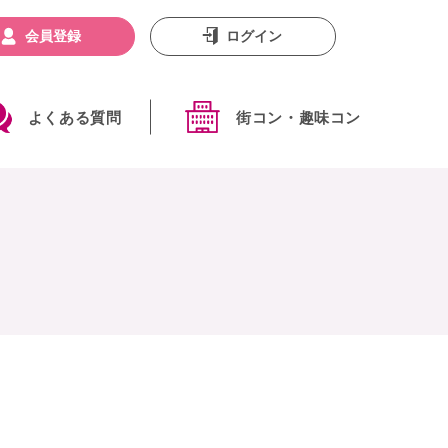
会員登録
ログイン
よくある質問
街コン・趣味コン