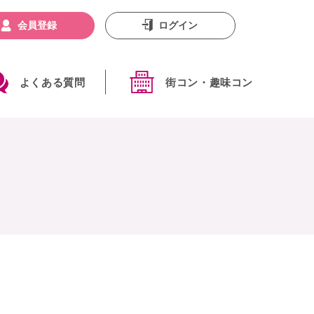
会員登録
ログイン
よくある質問
街コン・趣味コン