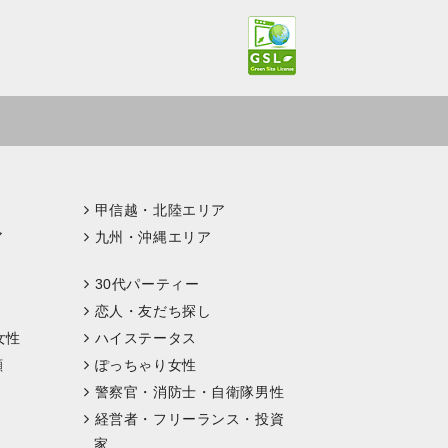
甲信越・北陸エリア
ア
九州・沖縄エリア
30代パーティー
恋人・友だち探し
女性
ハイステータス
顔
ぽっちゃり女性
警察官・消防士・自衛隊男性
経営者・フリーランス・投資
家