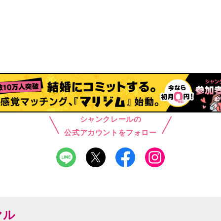
シャンクレールの
公式アカウントをフォロー
ヤル