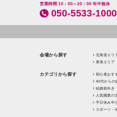
営業時間 10：00～20：00 年中無休
050-5533-1000
会場から探す
北海道エリ
東海エリア
カテゴリから探す
初心者おす
40代からの
結婚前向き
人気職業の
平日休み中
スポーツ・