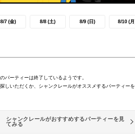
8/7 (金)
8/8 (土)
8/9 (日)
8/10 (月
のパーティーは終了しているようです。
探しいただくか、シャンクレールがオススメするパーティーを
シャンクレールがおすすめするパーティーを見
てみる