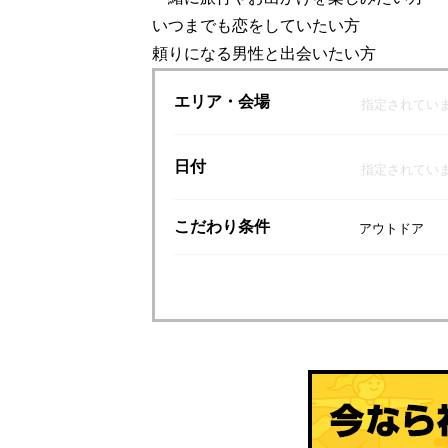
いつまでも恋をしていたい方
頼りになる男性と出会いたい方
エリア
・会場
指定されてい
日付
指定されてい
こだわり
条件
アウトドア