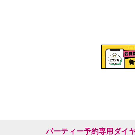
パーティー予約専用ダイ