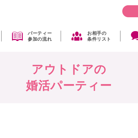
パーティー
お相手の
参加の流れ
条件リスト
アウトドアの
婚活パーティー