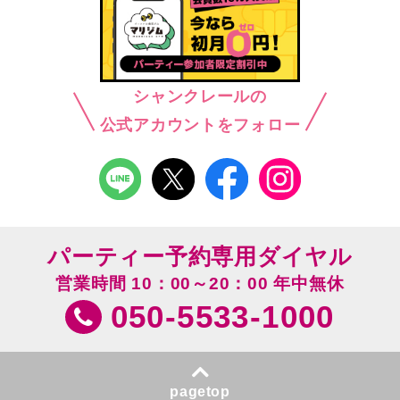
シャンクレールの
公式アカウントをフォロー
パーティー予約専用ダイヤル
営業時間 10：00～20：00 年中無休
050-5533-1000
pagetop