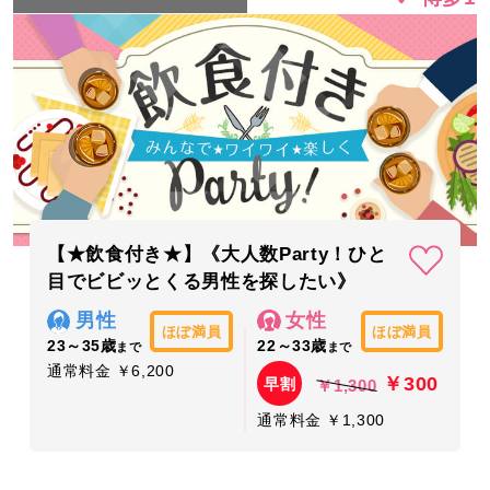
【★飲食付き★】《大人数Party！ひと
目でビビッとくる男性を探したい》
男性
女性
ほぼ満員
ほぼ満員
23～35歳
22～33歳
まで
まで
通常料金 ￥6,200
￥300
早割
￥1,300
通常料金 ￥1,300