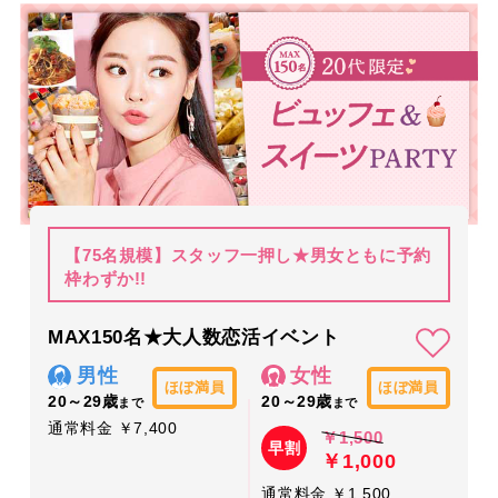
【75名規模】スタッフ一押し★男女ともに予約
枠わずか!!
MAX150名★大人数恋活イベント
男性
女性
ほぼ満員
ほぼ満員
20～29歳
20～29歳
まで
まで
通常料金 ￥7,400
￥1,500
早割
￥1,000
通常料金 ￥1,500