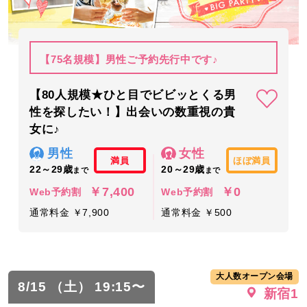
【75名規模】男性ご予約先行中です♪
【80人規模★ひと目でビビッとくる男
性を探したい！】出会いの数重視の貴
女に♪
男性
女性
満員
ほぼ満員
22～29歳
20～29歳
まで
まで
￥7,400
￥0
Web予約割
Web予約割
通常料金 ￥7,900
通常料金 ￥500
大人数オープン会場
8/15 （土） 19:15〜
新宿1