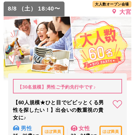
大人数オープン会場
8/8 （土） 18:40〜
大宮
【30名規模】男性ご予約先行中です♪
【60人規模★ひと目でビビッとくる男
性を探したい！】出会いの数重視の貴
女に♪
男性
女性
ほぼ満員
ほぼ満員