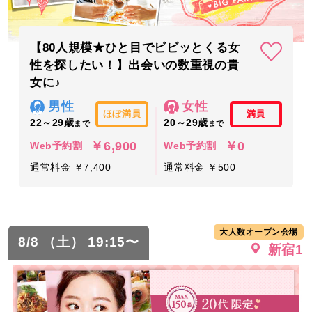
【80人規模★ひと目でビビッとくる女
性を探したい！】出会いの数重視の貴
女に♪
男性
女性
ほぼ満員
満員
22～29歳
20～29歳
まで
まで
￥6,900
￥0
Web予約割
Web予約割
通常料金 ￥7,400
通常料金 ￥500
大人数オープン会場
8/8 （土） 19:15〜
新宿1