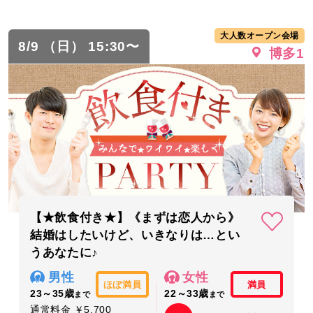
大人数オープン会場
8/9 （日） 15:30〜
博多1
【★飲食付き★】《まずは恋人から》
結婚はしたいけど、いきなりは…とい
うあなたに♪
男性
女性
ほぼ満員
満員
23～35歳
22～33歳
まで
まで
通常料金 ￥5,700