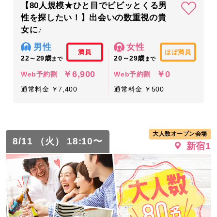
【80人規模★ひと目でビビッとくる男
性を探したい！】出会いの数重視の貴
女に♪
男性
女性
満員
ほぼ満員
22～29歳
20～29歳
まで
まで
￥6,900
￥0
Web予約割
Web予約割
通常料金 ￥7,400
通常料金 ￥500
大人数オープン会場
8/11 （火） 18:10〜
新宿1