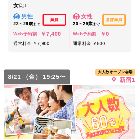
女に♪
男性
女性
満員
ほぼ満員
22～29歳
20～29歳
まで
まで
￥7,400
￥0
Web予約割
Web予約割
通常料金 ￥7,900
通常料金 ￥500
大人数オープン会場
8/21 （金） 19:25〜
新宿1