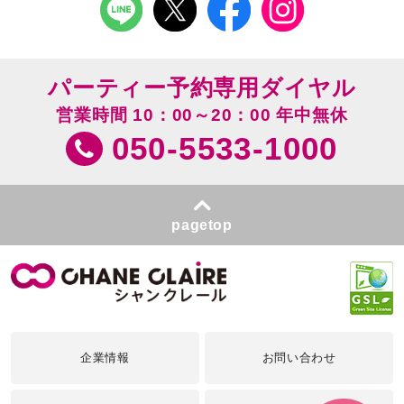
パーティー予約専用ダイヤル
営業時間 10：00～20：00 年中無休
050-5533-1000
pagetop
企業情報
お問い合わせ