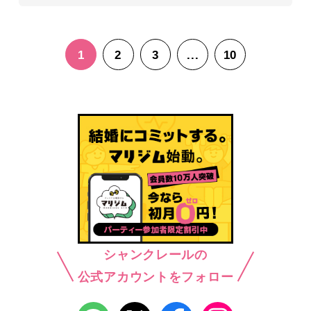
1
2
3
...
10
シャンクレールの
公式アカウントをフォロー