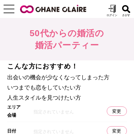
50代からの婚活の
婚活パーティー
こんな方におすすめ！
出会いの機会が少なくなってしまった方
いつまでも恋をしていたい方
人生スタイルを見つけたい方
エリア
変更
指定されていません
会場
日付
変更
指定されていません