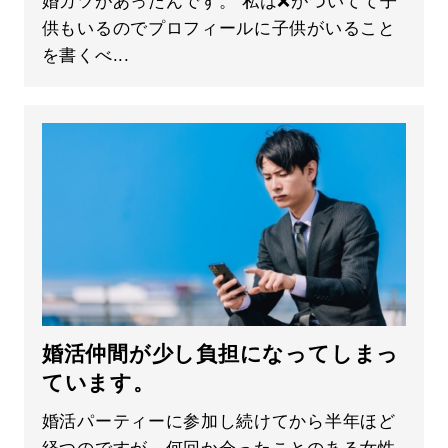
婚カツがあったんです。 私は❌がついてて子
供もいるのでプロフィールに子供がいること
を書くべ...
婚活仲間が少し負担になってしまっ
ています。
婚活パーティーに参加し続けてから半年ほど