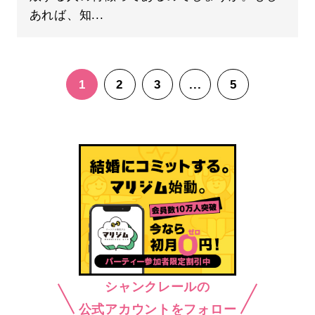
あれば、知...
1
2
3
...
5
シャンクレールの
公式アカウントをフォロー