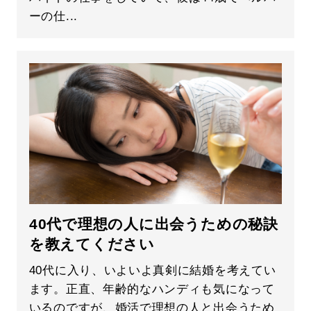
ーの仕...
40代で理想の人に出会うための秘訣
を教えてください
40代に入り、いよいよ真剣に結婚を考えてい
ます。正直、年齢的なハンディも気になって
いるのですが、婚活で理想の人と出会うため