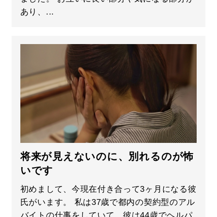
あり、...
将来が見えないのに、別れるのが怖
いです
初めまして、今現在付き合って3ヶ月になる彼
氏がいます。 私は37歳で都内の契約型のアル
バイトの仕事をしていて、彼は44歳でヘルパ