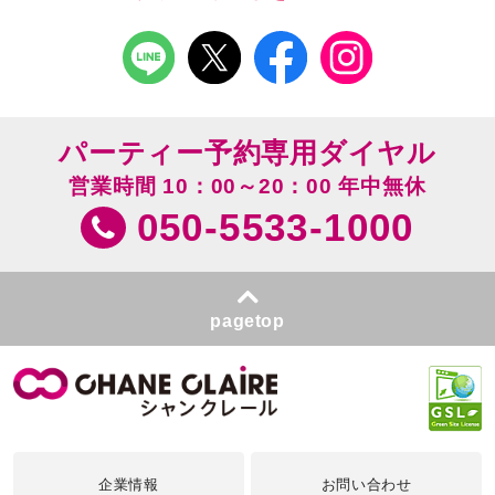
パーティー予約専用ダイヤル
営業時間 10：00～20：00 年中無休
050-5533-1000
pagetop
企業情報
お問い合わせ