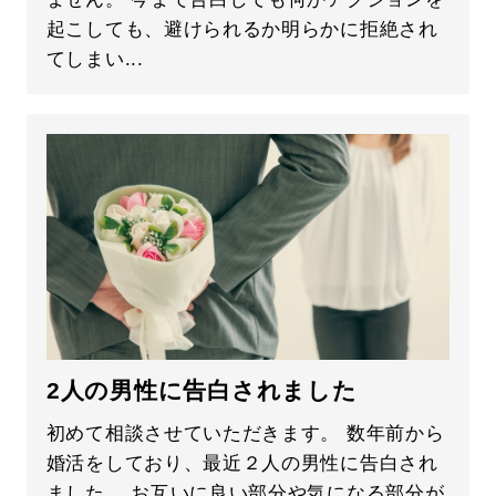
起こしても、避けられるか明らかに拒絶され
てしまい...
2人の男性に告白されました
初めて相談させていただきます。 数年前から
婚活をしており、最近２人の男性に告白され
ました。 お互いに良い部分や気になる部分が