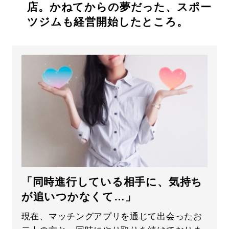
店。かねてからの夢だった、スポー
ツジムも経営開始したところ。
「同時進行している相手に、気持ち
が追いつかなくて…」
現在、マッチングアプリを通じて出会ったお