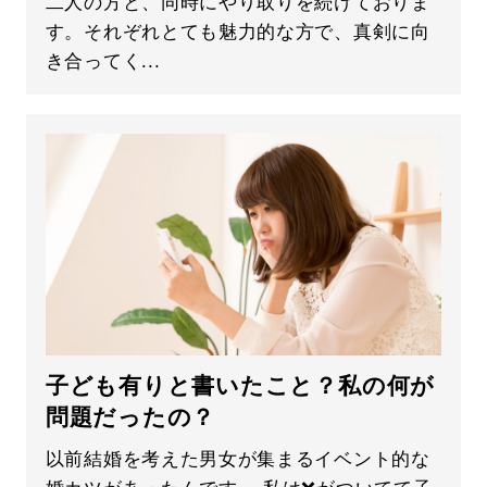
二人の方と、同時にやり取りを続けておりま
す。それぞれとても魅力的な方で、真剣に向
き合ってく...
子ども有りと書いたこと？私の何が
問題だったの？
以前結婚を考えた男女が集まるイベント的な