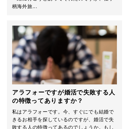
柄海外旅...
アラフォーですが婚活で失敗する人
の特徴ってありますか？
私はアラフォーです。今、すぐにでも結婚で
きるお相手を探しているのですが、婚活で失
敗する人の特徴ってあるのでしょうか。もし