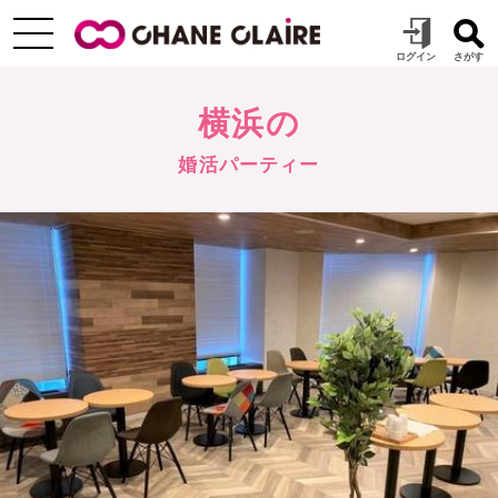
横浜の
婚活パーティー