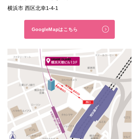
横浜市 西区北幸1-4-1
GoogleMapはこちら