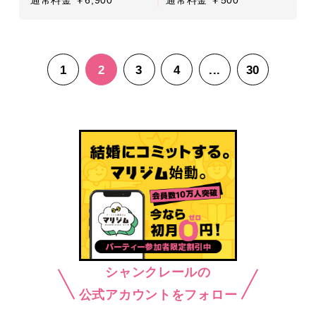
1
2
3
4
...
30
シャンクレールの
公式アカウントをフォロー