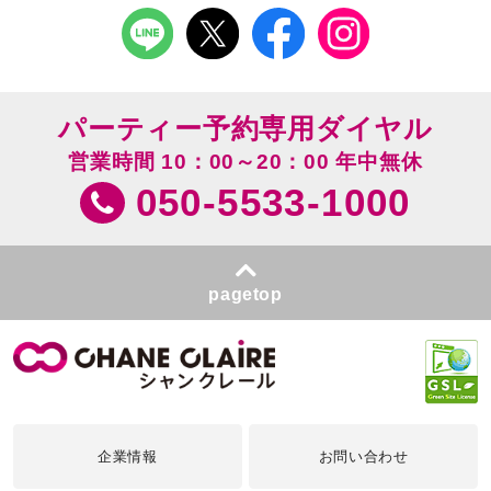
パーティー予約専用ダイヤル
営業時間 10：00～20：00 年中無休
050-5533-1000
pagetop
企業情報
お問い合わせ