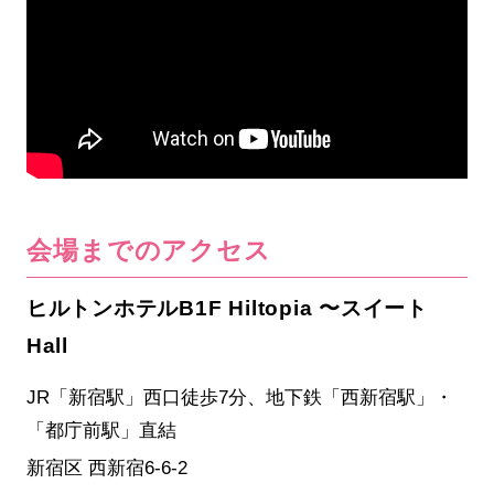
会場までのアクセス
ヒルトンホテルB1F Hiltopia 〜スイート
Hall
JR「新宿駅」西口徒歩7分、地下鉄「西新宿駅」・
「都庁前駅」直結
新宿区 西新宿6-6-2