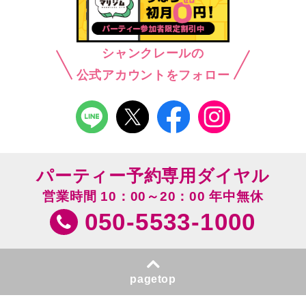
シャンクレールの
公式アカウントをフォロー
パーティー予約専用ダイヤル
営業時間 10：00～20：00 年中無休
050-5533-1000
pagetop