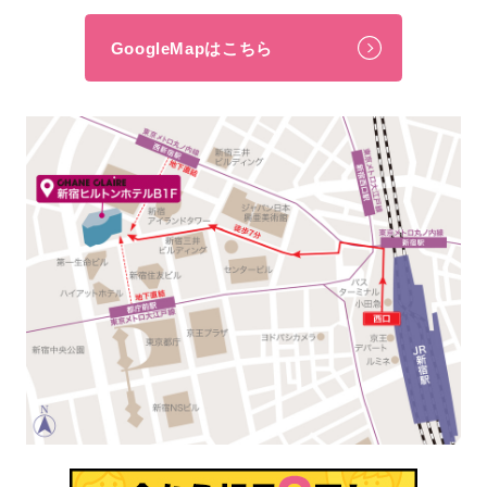
GoogleMapはこちら