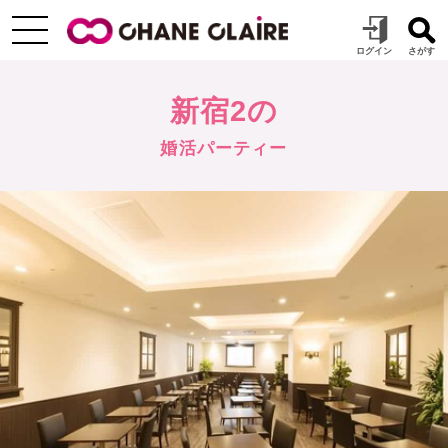
新宿2の
婚活パーティー